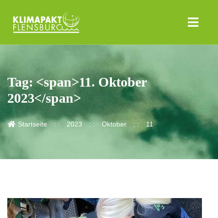
Tag: <span>11. Oktober
2023</span>
Startseite
2023
Oktober
11