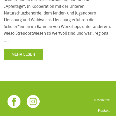
„Apfeltage“. In Kooperation mit der Unteren
Naturschutzbehörde, dem Kinder- und Jugendbüro
Flensburg und Waldwuchs-Flensburg erfuhren die
Schüler*innen im Rahmen von Workshops unter anderem,
wieso Streuobstwiesen so wertvoll sind und was „regional
…
MEHR LESEN
Newsletter
Kontakt