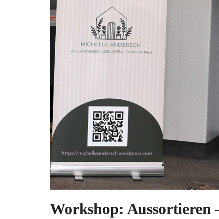
Workshop: Aussortieren 