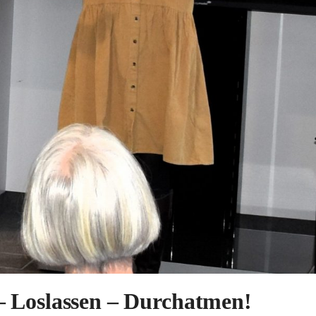
– Loslassen – Durchatmen!