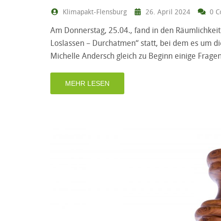
Klimapakt-Flensburg
26. April 2024
0 C
Am Donnerstag, 25.04., fand in den Räumlichkeit
Loslassen – Durchatmen“ statt, bei dem es um 
Michelle Andersch gleich zu Beginn einige Frage
MEHR LESEN