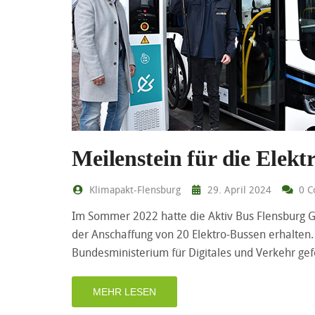
Meilenstein für die Elekt
Klimapakt-Flensburg
29. April 2024
0 C
Im Sommer 2022 hatte die Aktiv Bus Flensburg 
der Anschaffung von 20 Elektro-Bussen erhalten.
Bundesministerium für Digitales und Verkehr ge
MEHR LESEN