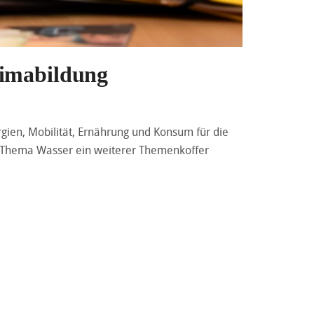
limabildung
gien, Mobilität, Ernährung und Konsum für die
m Thema Wasser ein weiterer Themenkoffer