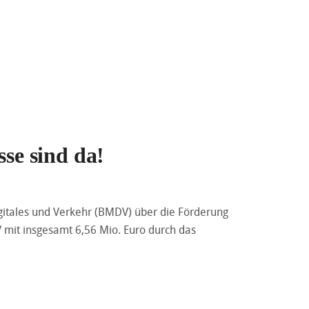
sse sind da!
itales und Verkehr (BMDV) über die Förderung
 mit insgesamt 6,56 Mio. Euro durch das