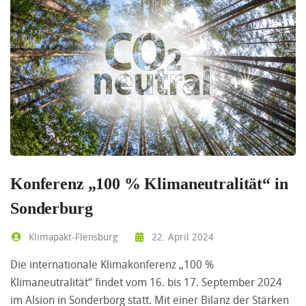
Konferenz „100 % Klimaneutralität“ in
Sonderburg
Klimapakt-Flensburg
22. April 2024
Die internationale Klimakonferenz „100 %
Klimaneutralität“ findet vom 16. bis 17. September 2024
im Alsion in Sonderborg statt. Mit einer Bilanz der Stärken