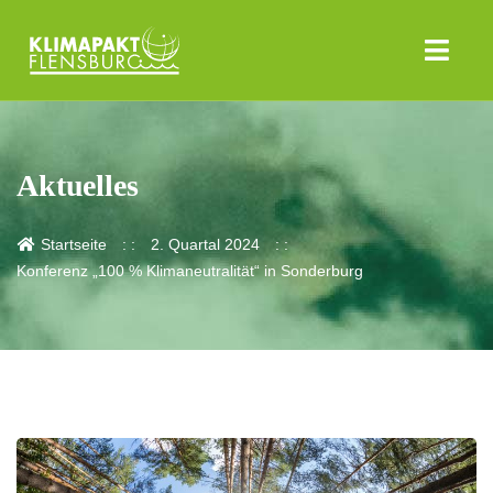
Aktuelles
Startseite
2. Quartal 2024
Konferenz „100 % Klimaneutralität“ in Sonderburg