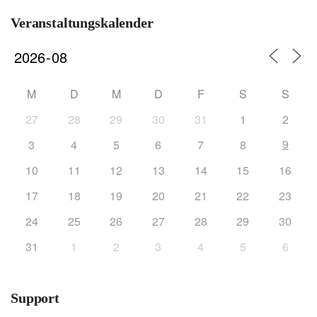
Veranstaltungskalender
M
D
M
D
F
S
S
27
28
29
30
31
1
2
9
3
4
5
6
7
8
10
11
12
13
14
15
16
17
18
19
20
21
22
23
24
25
26
27
28
29
30
31
1
2
3
4
5
6
Support