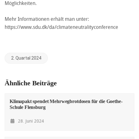
Möglichkeiten.
Mehr Informationen erhält man unter:
https://www.sdu.dk/da/climateneutralityconference
2. Quartal 2024
Ähnliche Beiträge
Klimapakt spendet Mehrwegbrotdosen für die Goethe-
Schule Flensburg
28. Juni 2024