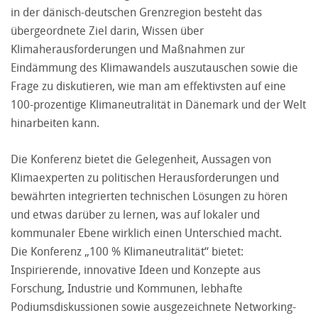
in der dänisch-deutschen Grenzregion besteht das
übergeordnete Ziel darin, Wissen über
Klimaherausforderungen und Maßnahmen zur
Eindämmung des Klimawandels auszutauschen sowie die
Frage zu diskutieren, wie man am effektivsten auf eine
100-prozentige Klimaneutralität in Dänemark und der Welt
hinarbeiten kann.
Die Konferenz bietet die Gelegenheit, Aussagen von
Klimaexperten zu politischen Herausforderungen und
bewährten integrierten technischen Lösungen zu hören
und etwas darüber zu lernen, was auf lokaler und
kommunaler Ebene wirklich einen Unterschied macht.
Die Konferenz „100 % Klimaneutralität“ bietet:
Inspirierende, innovative Ideen und Konzepte aus
Forschung, Industrie und Kommunen, lebhafte
Podiumsdiskussionen sowie ausgezeichnete Networking-