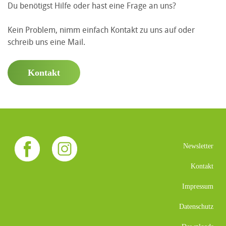
Du benötigst Hilfe oder hast eine Frage an uns?
Kein Problem, nimm einfach Kontakt zu uns auf oder
schreib uns eine Mail.
Kontakt
Newsletter
Kontakt
Impressum
Datenschutz