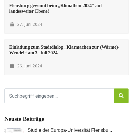
Flensburg gewinnt beim „Klimathon 2024“ auf
landesweiter Ebene!
27. Juni 2024
Einladung zum Stadtdialog „Klarmachen zur (Wärme)-
Wende!“ am 3. Juli 2024
26. Juni 2024
Neuste Beiträge
Studie der Europa-Universität Flensbu...