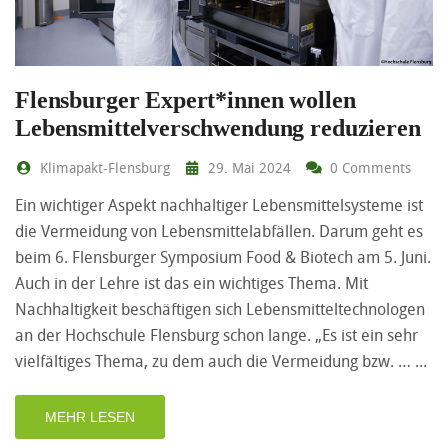
Flensburger Expert*innen wollen
Lebensmittelverschwendung reduzieren
Klimapakt-Flensburg
29. Mai 2024
0 Comments
Ein wichtiger Aspekt nachhaltiger Lebensmittelsysteme ist
die Vermeidung von Lebensmittelabfällen. Darum geht es
beim 6. Flensburger Symposium Food & Biotech am 5. Juni.
Auch in der Lehre ist das ein wichtiges Thema. Mit
Nachhaltigkeit beschäftigen sich Lebensmitteltechnologen
an der Hochschule Flensburg schon lange. „Es ist ein sehr
vielfältiges Thema, zu dem auch die Vermeidung bzw. …
MEHR LESEN