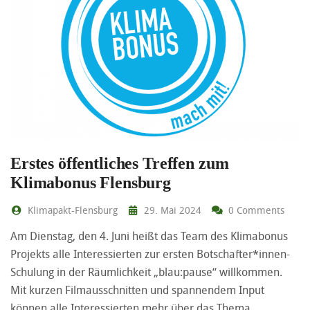
Erstes öffentliches Treffen zum
Klimabonus Flensburg
Klimapakt-Flensburg
29. Mai 2024
0 Comments
Am Dienstag, den 4. Juni heißt das Team des Klimabonus
Projekts alle Interessierten zur ersten Botschafter*innen-
Schulung in der Räumlichkeit „blau:pause“ willkommen.
Mit kurzen Filmausschnitten und spannendem Input
können alle Interessierten mehr über das Thema