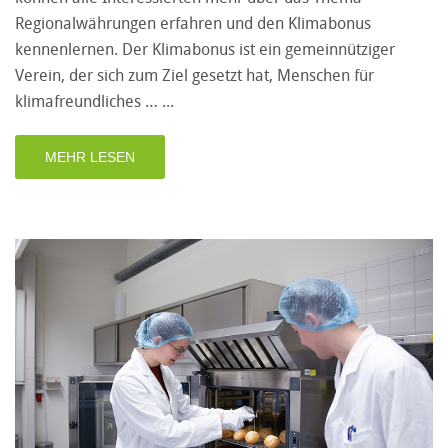
Regionalwährungen erfahren und den Klimabonus
kennenlernen. Der Klimabonus ist ein gemeinnütziger
Verein, der sich zum Ziel gesetzt hat, Menschen für
klimafreundliches …
MEHR LESEN