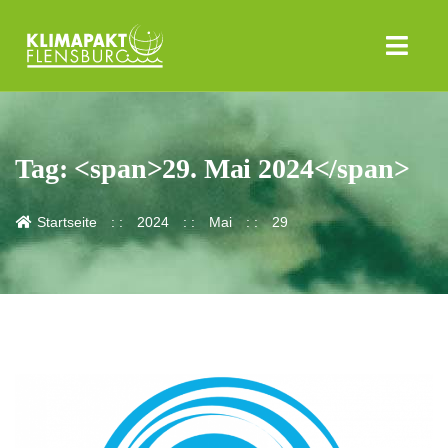
Tag: <span>29. Mai 2024</span>
Startseite
2024
Mai
29