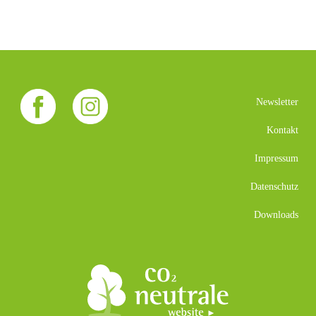
Newsletter
Kontakt
Impressum
Datenschutz
Downloads