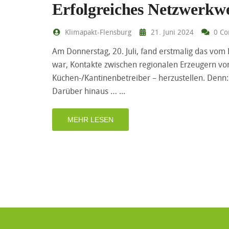
Erfolgreiches Netzwerkw
Klimapakt-Flensburg
21. Juni 2024
0 Co
Am Donnerstag, 20. Juli, fand erstmalig das vom 
war, Kontakte zwischen regionalen Erzeugern vo
Küchen-/Kantinenbetreiber – herzustellen. Denn:
Darüber hinaus …
MEHR LESEN