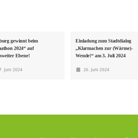
burg gewinnt beim
Einladung zum Stadtdialog
athon 2024“ auf
„Klarmachen zur (Wärme)-
sweiter Ebene!
Wende!“ am 3. Juli 2024
. Juni 2024
26. Juni 2024