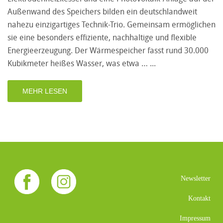
Außenwand des Speichers bilden ein deutschlandweit
nahezu einzigartiges Technik-Trio. Gemeinsam ermöglichen
sie eine besonders effiziente, nachhaltige und flexible
Energieerzeugung. Der Wärmespeicher fasst rund 30.000
Kubikmeter heißes Wasser, was etwa …
MEHR LESEN
Newsletter
Kontakt
Impressum