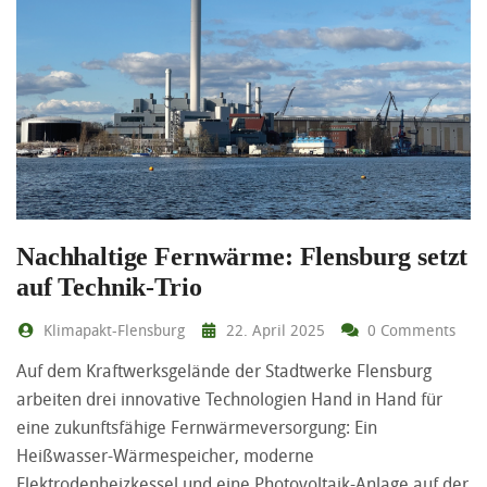
Nachhaltige Fernwärme: Flensburg setzt
auf Technik-Trio
Klimapakt-Flensburg
22. April 2025
0 Comments
Auf dem Kraftwerksgelände der Stadtwerke Flensburg
arbeiten drei innovative Technologien Hand in Hand für
eine zukunftsfähige Fernwärmeversorgung: Ein
Heißwasser-Wärmespeicher, moderne
Elektrodenheizkessel und eine Photovoltaik-Anlage auf der