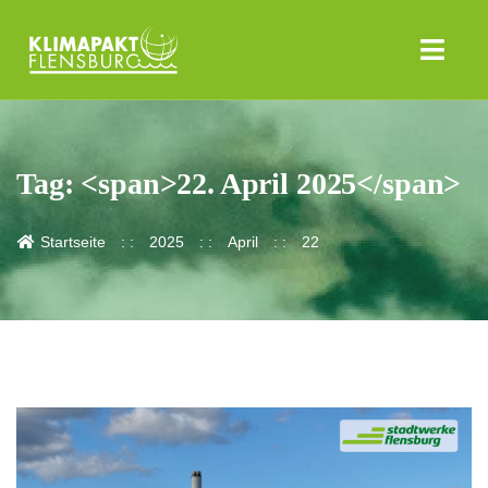
Tag: <span>22. April 2025</span>
Startseite
2025
April
22