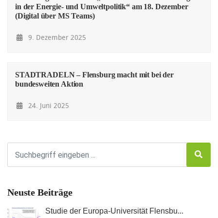
in der Energie- und Umweltpolitik“ am 18. Dezember
(Digital über MS Teams)
9. Dezember 2025
STADTRADELN – Flensburg macht mit bei der
bundesweiten Aktion
24. Juni 2025
Neuste Beiträge
Studie der Europa-Universität Flensbu...