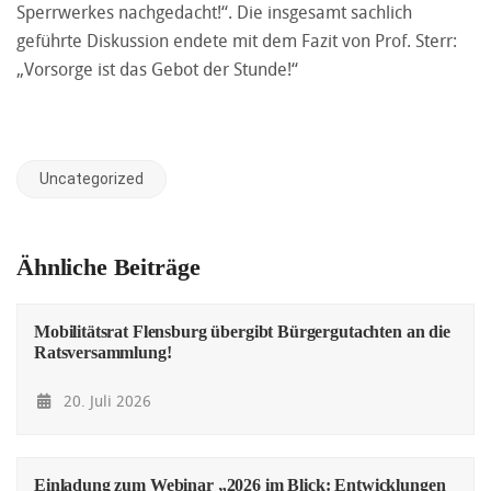
Sperrwerkes nachgedacht!“. Die insgesamt sachlich
geführte Diskussion endete mit dem Fazit von Prof. Sterr:
„Vorsorge ist das Gebot der Stunde!“
Uncategorized
Ähnliche Beiträge
Mobilitätsrat Flensburg übergibt Bürgergutachten an die
Ratsversammlung!
20. Juli 2026
Einladung zum Webinar „2026 im Blick: Entwicklungen