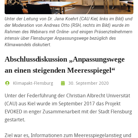
Unter der Leitung von Dr. Jana Koehrt (CAU Kiel, links im Bild) und
der Moderation von Andreas Otto (RSH, rechts im Bild) wurde im
Rahmen des Webinars mit Online- und einigen Präsenzteilnehmern
intensiv über Flensburger Anpassungswege bezüglich des
Klimawandels diskutiert.
Abschlussdiskussion „Anpassungswege
an einen steigenden Meeresspiegel“
Klimapakt-Flensburg
30. September 2020
Unter der Federführung der Christian Albrecht Universität
(CAU) aus Kiel wurde im September 2017 das Projekt
EVOKED in enger Zusammenarbeit mit der Stadt Flensburg
gestartet.
Ziel war es, Informationen zum Meeresspiegelanstieg und