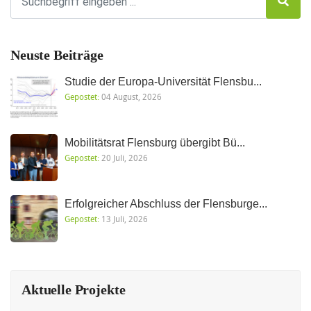
Neuste Beiträge
Studie der Europa-Universität Flensbu...
Gepostet:
04 August, 2026
Mobilitätsrat Flensburg übergibt Bü...
Gepostet:
20 Juli, 2026
Erfolgreicher Abschluss der Flensburge...
Gepostet:
13 Juli, 2026
Aktuelle Projekte