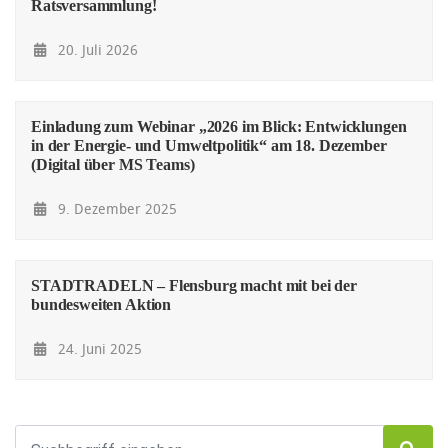
Ratsversammlung!
20. Juli 2026
Einladung zum Webinar „2026 im Blick: Entwicklungen
in der Energie- und Umweltpolitik“ am 18. Dezember
(Digital über MS Teams)
9. Dezember 2025
STADTRADELN – Flensburg macht mit bei der
bundesweiten Aktion
24. Juni 2025