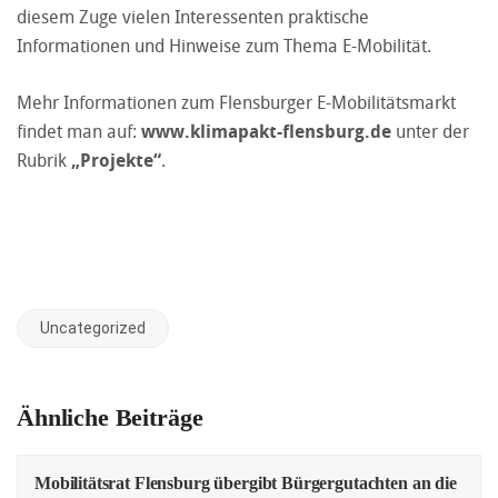
diesem Zuge vielen Interessenten praktische
Informationen und Hinweise zum Thema E-Mobilität.
Mehr Informationen zum Flensburger E-Mobilitätsmarkt
findet man auf:
www.klimapakt-flensburg.de
unter der
Rubrik
„Projekte“
.
Uncategorized
Ähnliche Beiträge
Mobilitätsrat Flensburg übergibt Bürgergutachten an die