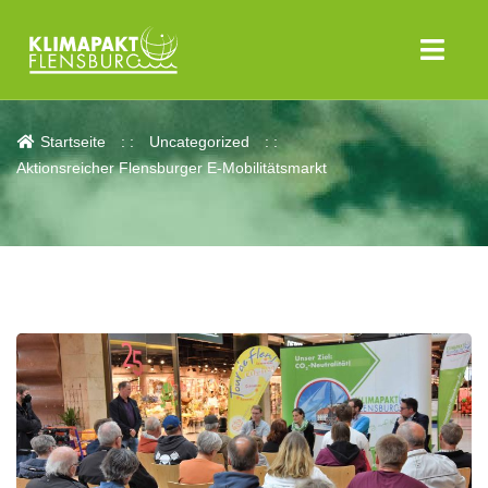
Aktuelles
Startseite
Uncategorized
Aktionsreicher Flensburger E-Mobilitätsmarkt