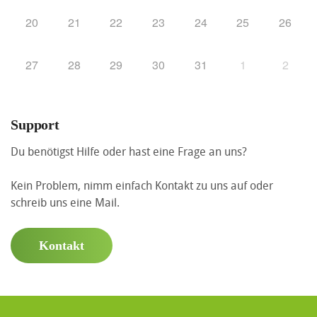
20
21
22
23
24
25
26
27
28
29
30
31
1
2
Support
Du benötigst Hilfe oder hast eine Frage an uns?
Kein Problem, nimm einfach Kontakt zu uns auf oder
schreib uns eine Mail.
Kontakt