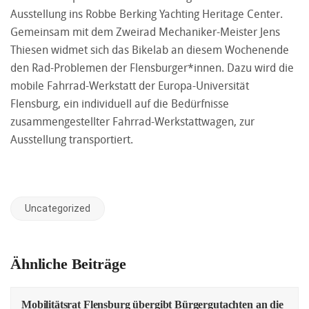
Ausstellung ins Robbe Berking Yachting Heritage Center.
Gemeinsam mit dem Zweirad Mechaniker-Meister Jens
Thiesen widmet sich das Bikelab an diesem Wochenende
den Rad-Problemen der Flensburger*innen. Dazu wird die
mobile Fahrrad-Werkstatt der Europa-Universität
Flensburg, ein individuell auf die Bedürfnisse
zusammengestellter Fahrrad-Werkstattwagen, zur
Ausstellung transportiert.
Uncategorized
Ähnliche Beiträge
Mobilitätsrat Flensburg übergibt Bürgergutachten an die