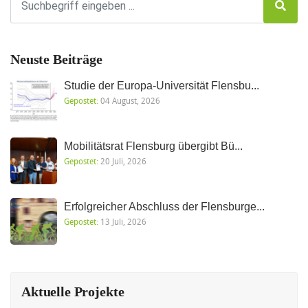
Neuste Beiträge
Studie der Europa-Universität Flensbu...
Gepostet:
04 August, 2026
Mobilitätsrat Flensburg übergibt Bü...
Gepostet:
20 Juli, 2026
Erfolgreicher Abschluss der Flensburge...
Gepostet:
13 Juli, 2026
Aktuelle Projekte