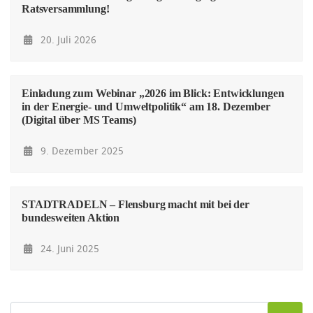
Ratsversammlung!
20. Juli 2026
Einladung zum Webinar „2026 im Blick: Entwicklungen
in der Energie- und Umweltpolitik“ am 18. Dezember
(Digital über MS Teams)
9. Dezember 2025
STADTRADELN – Flensburg macht mit bei der
bundesweiten Aktion
24. Juni 2025