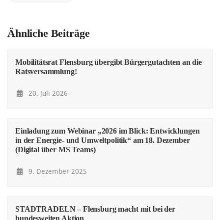
Ähnliche Beiträge
Mobilitätsrat Flensburg übergibt Bürgergutachten an die
Ratsversammlung!
20. Juli 2026
Einladung zum Webinar „2026 im Blick: Entwicklungen
in der Energie- und Umweltpolitik“ am 18. Dezember
(Digital über MS Teams)
9. Dezember 2025
STADTRADELN – Flensburg macht mit bei der
bundesweiten Aktion