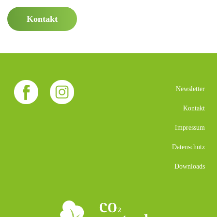
Kontakt
Newsletter
Kontakt
Impressum
Datenschutz
Downloads