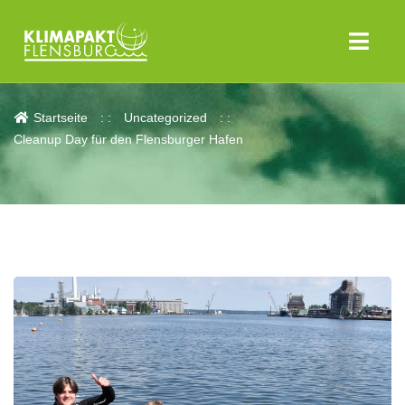
Aktuelles
Startseite
Uncategorized
Cleanup Day für den Flensburger Hafen