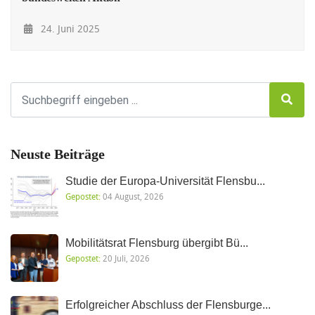
24. Juni 2025
Neuste Beiträge
Studie der Europa-Universität Flensbu...
Gepostet:
04 August, 2026
Mobilitätsrat Flensburg übergibt Bü...
Gepostet:
20 Juli, 2026
Erfolgreicher Abschluss der Flensburge...