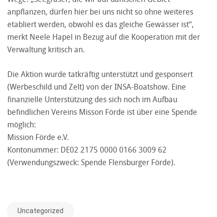
anpflanzen, dürfen hier bei uns nicht so ohne weiteres
etabliert werden, obwohl es das gleiche Gewässer ist“,
merkt Neele Hapel in Bezug auf die Kooperation mit der
Verwaltung kritisch an.
Die Aktion wurde tatkräftig unterstützt und gesponsert
(Werbeschild und Zelt) von der INSA-Boatshow. Eine
finanzielle Unterstützung des sich noch im Aufbau
befindlichen Vereins Misson Förde ist über eine Spende
möglich:
Mission Förde e.V.
Kontonummer: DE02 2175 0000 0166 3009 62
(Verwendungszweck: Spende Flensburger Förde).
Uncategorized