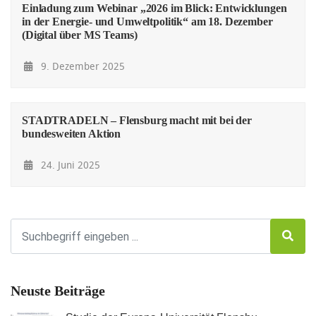
Einladung zum Webinar „2026 im Blick: Entwicklungen
in der Energie- und Umweltpolitik“ am 18. Dezember
(Digital über MS Teams)
9. Dezember 2025
STADTRADELN – Flensburg macht mit bei der
bundesweiten Aktion
24. Juni 2025
Neuste Beiträge