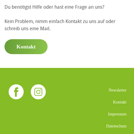
Du benötigst Hilfe oder hast eine Frage an uns?
Kein Problem, nimm einfach Kontakt zu uns auf oder
schreib uns eine Mail.
Kontakt
Newsletter
Kontakt
Impressum
Datenschutz