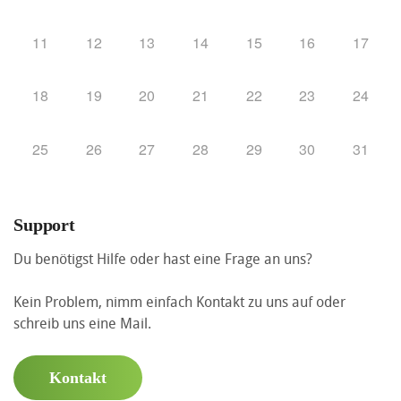
11
12
13
14
15
16
17
18
19
20
21
22
23
24
25
26
27
28
29
30
31
Support
Du benötigst Hilfe oder hast eine Frage an uns?
Kein Problem, nimm einfach Kontakt zu uns auf oder
schreib uns eine Mail.
Kontakt