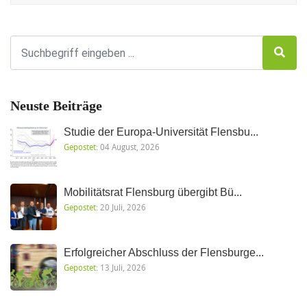
Neuste Beiträge
Studie der Europa-Universität Flensbu...
Gepostet:
04 August, 2026
Mobilitätsrat Flensburg übergibt Bü...
Gepostet:
20 Juli, 2026
Erfolgreicher Abschluss der Flensburge...
Gepostet:
13 Juli, 2026