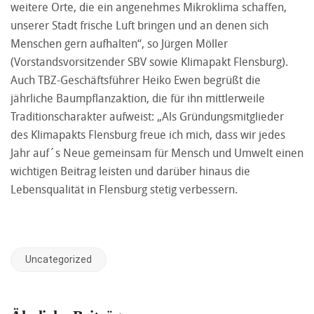
weitere Orte, die ein angenehmes Mikroklima schaffen,
unserer Stadt frische Luft bringen und an denen sich
Menschen gern aufhalten“, so Jürgen Möller
(Vorstandsvorsitzender SBV sowie Klimapakt Flensburg).
Auch TBZ-Geschäftsführer Heiko Ewen begrüßt die
jährliche Baumpflanzaktion, die für ihn mittlerweile
Traditionscharakter aufweist: „Als Gründungsmitglieder
des Klimapakts Flensburg freue ich mich, dass wir jedes
Jahr auf´s Neue gemeinsam für Mensch und Umwelt einen
wichtigen Beitrag leisten und darüber hinaus die
Lebensqualität in Flensburg stetig verbessern.
Uncategorized