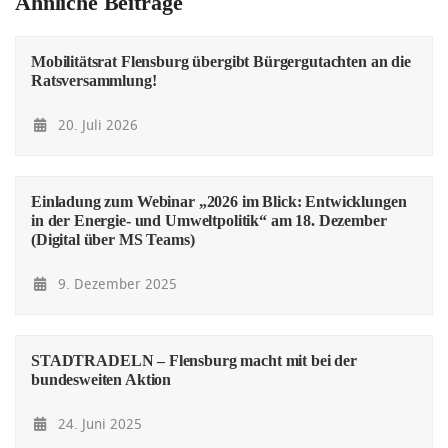
Ähnliche Beiträge
Mobilitätsrat Flensburg übergibt Bürgergutachten an die
Ratsversammlung!
20. Juli 2026
Einladung zum Webinar „2026 im Blick: Entwicklungen
in der Energie- und Umweltpolitik“ am 18. Dezember
(Digital über MS Teams)
9. Dezember 2025
STADTRADELN – Flensburg macht mit bei der
bundesweiten Aktion
24. Juni 2025