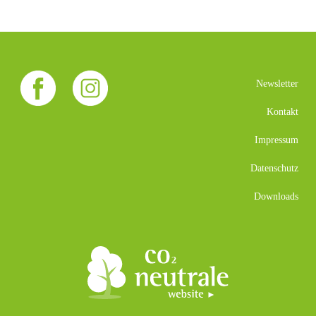
Newsletter
Kontakt
Impressum
Datenschutz
Downloads