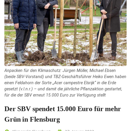
Anpacken für den Klimaschutz: Jürgen Möller, Michael Ebsen
(beide SBV-Vorstand) und TBZ-Geschäftsführer Heiko Ewen haben
einen Feldahorn der Sorte „Acer campestre Elsrijk“ in die Erde
gesetzt (v.l.n.r.) – und damit die jährliche Pflanzaktion gestartet,
für die der SBV erneut 15.000 Euro zur Verfügung stellt
Der SBV spendet 15.000 Euro für mehr
Grün in Flensburg