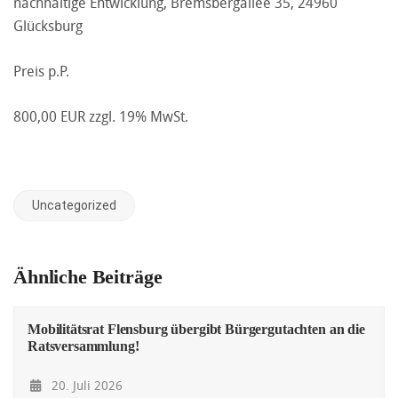
nachhaltige Entwicklung, Bremsbergallee 35, 24960
Glücksburg
Preis p.P.
800,00 EUR zzgl. 19% MwSt.
Uncategorized
Ähnliche Beiträge
Mobilitätsrat Flensburg übergibt Bürgergutachten an die
Ratsversammlung!
20. Juli 2026