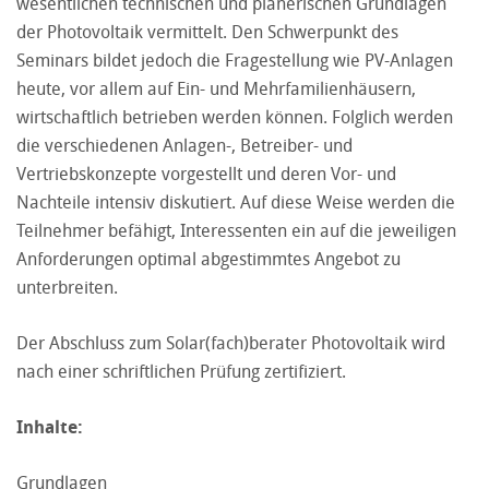
wesentlichen technischen und planerischen Grundlagen
der Photovoltaik vermittelt. Den Schwerpunkt des
Seminars bildet jedoch die Fragestellung wie PV-Anlagen
heute, vor allem auf Ein- und Mehrfamilienhäusern,
wirtschaftlich betrieben werden können. Folglich werden
die verschiedenen Anlagen-, Betreiber- und
Vertriebskonzepte vorgestellt und deren Vor- und
Nachteile intensiv diskutiert. Auf diese Weise werden die
Teilnehmer befähigt, Interessenten ein auf die jeweiligen
Anforderungen optimal abgestimmtes Angebot zu
unterbreiten.
Der Abschluss zum Solar(fach)berater Photovoltaik wird
nach einer schriftlichen Prüfung zertifiziert.
Inhalte:
Grundlagen