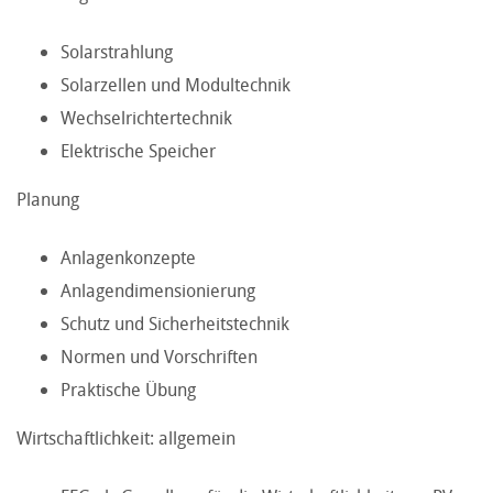
Solarstrahlung
Solarzellen und Modultechnik
Wechselrichtertechnik
Elektrische Speicher
Planung
Anlagenkonzepte
Anlagendimensionierung
Schutz und Sicherheitstechnik
Normen und Vorschriften
Praktische Übung
Wirtschaftlichkeit: allgemein