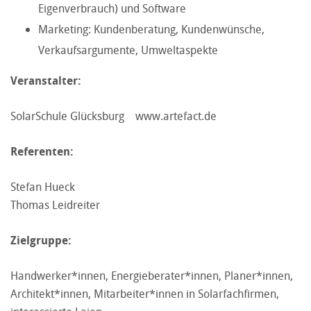
Eigenverbrauch) und Software
Marketing: Kundenberatung, Kundenwünsche,
Verkaufsargumente, Umweltaspekte
Veranstalter:
SolarSchule Glücksburg www.artefact.de
Referenten:
Stefan Hueck
Thomas Leidreiter
Zielgruppe:
Handwerker*innen, Energieberater*innen, Planer*innen,
Architekt*innen, Mitarbeiter*innen in Solarfachfirmen,