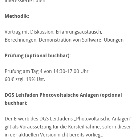
interessierte Laien
Methodik:
Vortrag mit Diskussion, Erfahrungsaustausch,
Berechnungen, Demonstration von Software, Übungen
Prüfung (optional buchbar):
Prüfung am Tag 4 von 14:30-17:00 Uhr
60 € zzgl. 19% Ust.
DGS Leitfaden Photovoltaische Anlagen (optional
buchbar):
Der Erwerb des DGS Leitfadens „Photovoltaische Anlagen“
gilt als Voraussetzung für die Kursteilnahme, sofern dieser
in der aktuellen Version nicht bereits vorliegt.