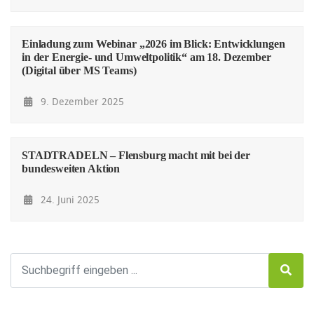
Einladung zum Webinar „2026 im Blick: Entwicklungen
in der Energie- und Umweltpolitik“ am 18. Dezember
(Digital über MS Teams)
9. Dezember 2025
STADTRADELN – Flensburg macht mit bei der
bundesweiten Aktion
24. Juni 2025