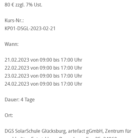
80 € zzgl. 7% Ust.
Kurs-Nr.:
KP01-DSGL-2023-02-21
Wann:
21.02.2023 von 09:00 bis 17:00 Uhr
22.02.2023 von 09:00 bis 17:00 Uhr
23.02.2023 von 09:00 bis 17:00 Uhr
24.02.2023 von 09:00 bis 17:00 Uhr
Dauer:
4 Tage
Ort:
DGS SolarSchule Glücksburg, artefact gGmbH, Zentrum für