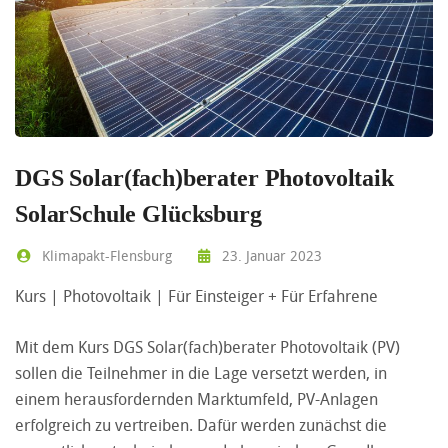
DGS Solar(fach)berater Photovoltaik
SolarSchule Glücksburg
Klimapakt-Flensburg
23. Januar 2023
Kurs | Photovoltaik | Für Einsteiger + Für Erfahrene
Mit dem Kurs DGS Solar(fach)berater Photovoltaik (PV)
sollen die Teilnehmer in die Lage versetzt werden, in
einem herausfordernden Marktumfeld, PV-Anlagen
erfolgreich zu vertreiben. Dafür werden zunächst die