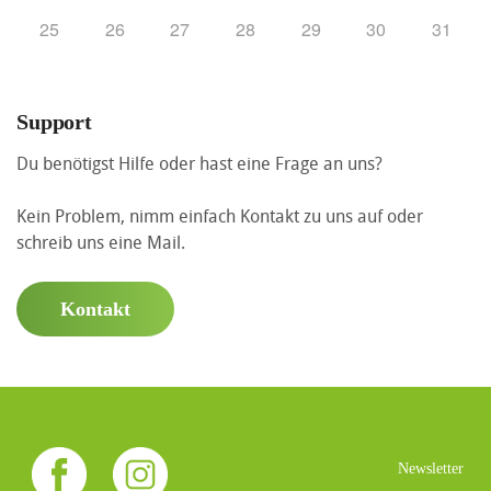
25
26
27
28
29
30
31
Support
Du benötigst Hilfe oder hast eine Frage an uns?
Kein Problem, nimm einfach Kontakt zu uns auf oder
schreib uns eine Mail.
Kontakt
Newsletter