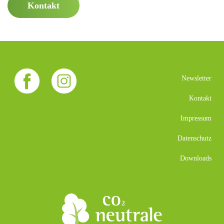
Kontakt
Newsletter
Kontakt
Impressum
Datenschutz
Downloads