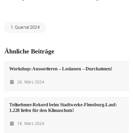
1. Quartal 2024
Ähnliche Beiträge
Workshop: Aussortieren – Loslassen – Durchatmen!
26. März 2024
Teilnehmer-Rekord beim Stadtwerke-Flensburg-Lauf:
1.228 liefen für den Klimaschutz!
18. März 2024