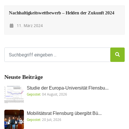
Nachhaltigkeitswettbewerb – Helden der Zukunft 2024
11. März 2024
Neuste Beiträge
Studie der Europa-Universität Flensbu...
Gepostet:
04 August, 2026
Mobilitätsrat Flensburg übergibt Bü...
Gepostet:
20 Juli, 2026