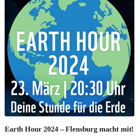
Earth Hour 2024 – Flensburg macht mit!