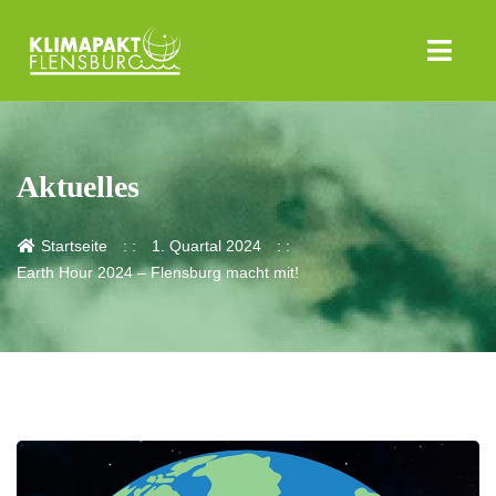
Aktuelles
Startseite
1. Quartal 2024
Earth Hour 2024 – Flensburg macht mit!