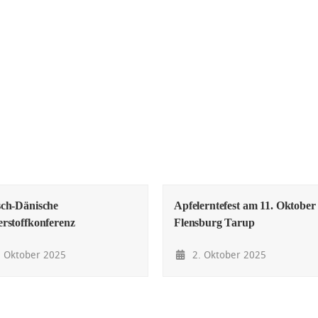
ch-Dänische
Apfelerntefest am 11. Oktober 
rstoffkonferenz
Flensburg Tarup
 Oktober 2025
2. Oktober 2025