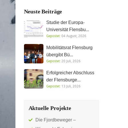
Neuste Beiträge
Studie der Europa-
Universität Flensbu...
Gepostet:
04 August, 2026
Mobilitätsrat Flensburg
übergibt Bü...
Gepostet:
20 Juli, 2026
Erfolgreicher Abschluss
der Flensburge...
Gepostet:
13 Juli, 2026
Aktuelle Projekte
Die Fjordbeweger –