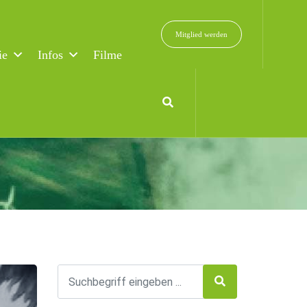
Mitglied werden
ie
Infos
Filme