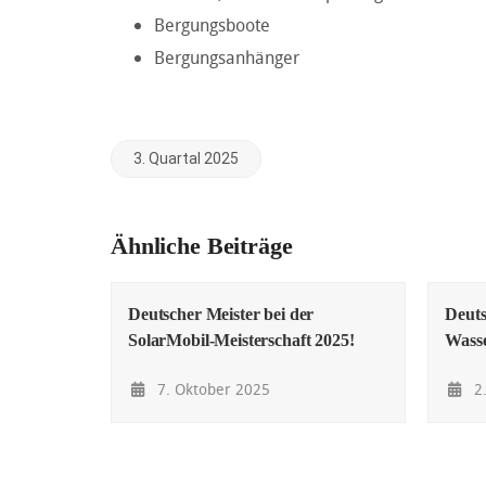
Bergungsboote
Bergungsanhänger
3. Quartal 2025
Ähnliche Beiträge
Deutscher Meister bei der
Deuts
SolarMobil-Meisterschaft 2025!
Wasse
7. Oktober 2025
2.