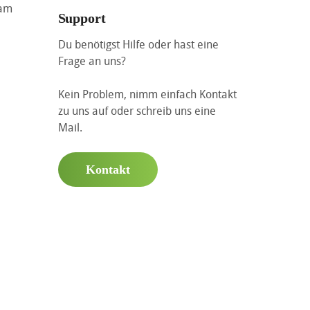
ram
Support
Du benötigst Hilfe oder hast eine
Frage an uns?
Kein Problem, nimm einfach Kontakt
zu uns auf oder schreib uns eine
Mail.
Kontakt