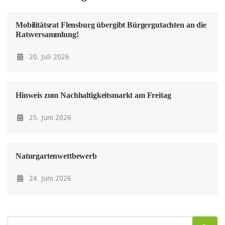
Mobilitätsrat Flensburg übergibt Bürgergutachten an die
Ratsversammlung!
20. Juli 2026
Hinweis zum Nachhaltigkeitsmarkt am Freitag
25. Juni 2026
Naturgartenwettbewerb
24. Juni 2026