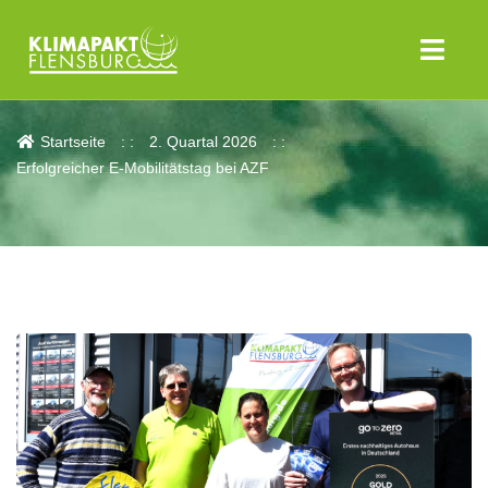
Aktuelles
Startseite
2. Quartal 2026
Erfolgreicher E-Mobilitätstag bei AZF