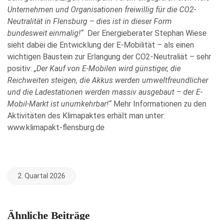
Unternehmen und Organisationen freiwillig für die CO
2
-
Neutralität in Flensburg – dies ist in dieser Form
bundesweit einmalig!“
Der Energieberater Stephan Wiese
sieht dabei die Entwicklung der E-Mobilität – als einen
wichtigen Baustein zur Erlangung der CO2-Neutraliät – sehr
positiv:
„Der Kauf von E-Mobilen wird günstiger, die
Reichweiten steigen, die Akkus werden umweltfreundlicher
und die Ladestationen werden massiv ausgebaut – der E-
Mobil-Markt ist unumkehrbar!“
Mehr Informationen zu den
Aktivitäten des Klimapaktes erhält man unter:
www.klimapakt-flensburg.de
2. Quartal 2026
Ähnliche Beiträge