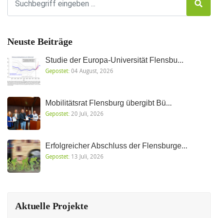
Neuste Beiträge
Studie der Europa-Universität Flensbu...
Gepostet:
04 August, 2026
Mobilitätsrat Flensburg übergibt Bü...
Gepostet:
20 Juli, 2026
Erfolgreicher Abschluss der Flensburge...
Gepostet:
13 Juli, 2026
Aktuelle Projekte