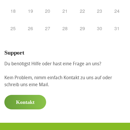
18
19
20
21
22
23
24
25
26
27
28
29
30
31
Support
Du benötigst Hilfe oder hast eine Frage an uns?
Kein Problem, nimm einfach Kontakt zu uns auf oder
schreib uns eine Mail.
Kontakt