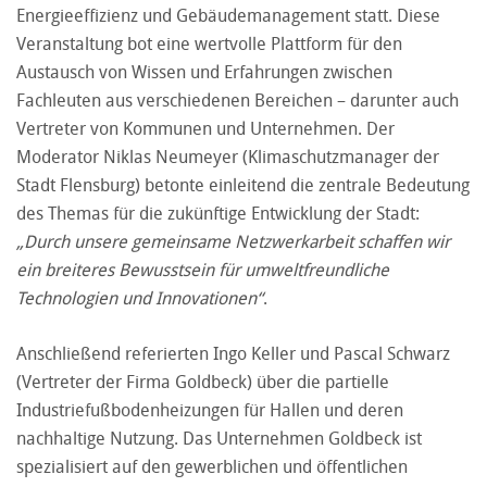
Energieeffizienz und Gebäudemanagement statt. Diese
Veranstaltung bot eine wertvolle Plattform für den
Austausch von Wissen und Erfahrungen zwischen
Fachleuten aus verschiedenen Bereichen – darunter auch
Vertreter von Kommunen und Unternehmen. Der
Moderator Niklas Neumeyer (Klimaschutzmanager der
Stadt Flensburg) betonte einleitend die zentrale Bedeutung
des Themas für die zukünftige Entwicklung der Stadt:
„Durch unsere gemeinsame Netzwerkarbeit schaffen wir
ein breiteres Bewusstsein für umweltfreundliche
Technologien und Innovationen“
.
Anschließend referierten Ingo Keller und Pascal Schwarz
(Vertreter der Firma Goldbeck) über die partielle
Industriefußbodenheizungen für Hallen und deren
nachhaltige Nutzung. Das Unternehmen Goldbeck ist
spezialisiert auf den gewerblichen und öffentlichen