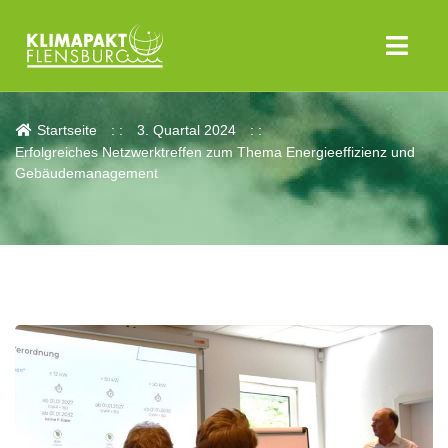
Aktuelles
Startseite
3. Quartal 2024
Erfolgreiches Netzwerktreffen zum Thema Energieeffizienz und
Gebäudemanagement