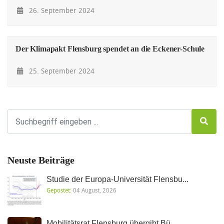
26. September 2024
Der Klimapakt Flensburg spendet an die Eckener-Schule
25. September 2024
Neuste Beiträge
Studie der Europa-Universität Flensbu...
Gepostet:
04 August, 2026
Mobilitätsrat Flensburg übergibt Bü...