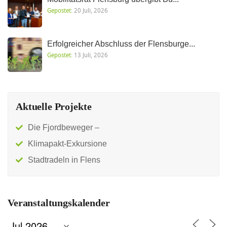
Gepostet:
20 Juli, 2026
Erfolgreicher Abschluss der Flensburge...
Gepostet:
13 Juli, 2026
Aktuelle Projekte
Die Fjordbeweger –
Klimapakt-Exkursione
Stadtradeln in Flens
Veranstaltungskalender