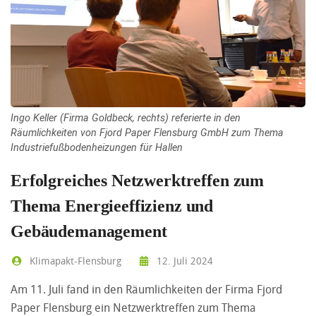
Ingo Keller (Firma Goldbeck, rechts) referierte in den
Räumlichkeiten von Fjord Paper Flensburg GmbH zum Thema
Industriefußbodenheizungen für Hallen
Erfolgreiches Netzwerktreffen zum
Thema Energieeffizienz und
Gebäudemanagement
Klimapakt-Flensburg
12. Juli 2024
Am 11. Juli fand in den Räumlichkeiten der Firma Fjord
Paper Flensburg ein Netzwerktreffen zum Thema