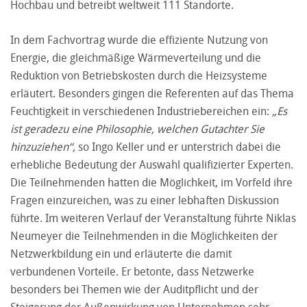
Hochbau und betreibt weltweit 111 Standorte.
In dem Fachvortrag wurde die effiziente Nutzung von
Energie, die gleichmäßige Wärmeverteilung und die
Reduktion von Betriebskosten durch die Heizsysteme
erläutert. Besonders gingen die Referenten auf das Thema
Feuchtigkeit in verschiedenen Industriebereichen ein:
„Es
ist geradezu eine Philosophie, welchen Gutachter Sie
hinzuziehen“,
so Ingo Keller und er unterstrich dabei die
erhebliche Bedeutung der Auswahl qualifizierter Experten.
Die Teilnehmenden hatten die Möglichkeit, im Vorfeld ihre
Fragen einzureichen, was zu einer lebhaften Diskussion
führte. Im weiteren Verlauf der Veranstaltung führte Niklas
Neumeyer die Teilnehmenden in die Möglichkeiten der
Netzwerkbildung ein und erläuterte die damit
verbundenen Vorteile. Er betonte, dass Netzwerke
besonders bei Themen wie der Auditpflicht und der