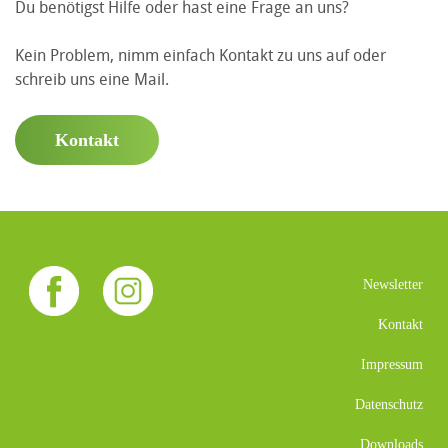
Du benötigst Hilfe oder hast eine Frage an uns?
Kein Problem, nimm einfach Kontakt zu uns auf oder
schreib uns eine Mail.
Kontakt
Newsletter
Kontakt
Impressum
Datenschutz
Downloads