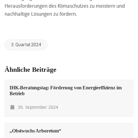
Herausforderungen des Klimaschutzes zu meistern und
nachhaltige Lösungen zu fördern.
3. Quartal 2024
Ähnliche Beiträge
IHK-Beratungstag: Förderung von Energieeffizienz im
Betrieb
30. September 2024
„Obstwuchs Arboretum“