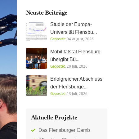
Neuste Beiträge
Studie der Europa-
Universität Flensbu...
Gepostet:
04 August, 2026
Mobilitätsrat Flensburg
übergibt Bü...
Gepostet:
20 Juli, 2026
Erfolgreicher Abschluss
der Flensburge...
Gepostet:
13 Juli, 2026
Aktuelle Projekte
Das Flensburger Camb