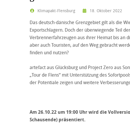
Klimapakt-Flensburg
18. Oktober 2022
Das deutsch-dänische Grenzgebiet gilt als die 
Exportschlagern. Doch der überwiegende Teil der
Verbrennerfahrzeugen aus ihrer Heimat bis an di
aber auch Touristen, auf den Weg gebracht werden
finden und nutzen?
artefact aus Glücksburg und Project Zero aus S
„Tour de Flens“ mit Unterstützung des Sofortpoo
der Potentiale zeigen und weitere Verbesserunge
Am 26.10.22 um 19:00 Uhr wird die Vollvers
Schausende) präsentiert.