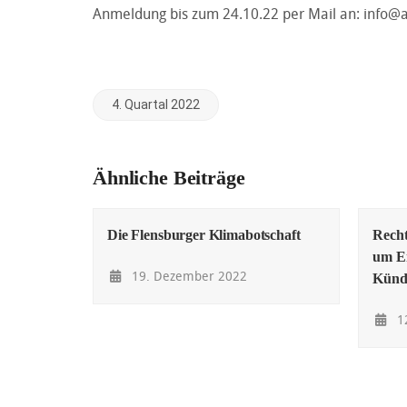
Anmeldung bis zum 24.10.22 per Mail an: info@a
4. Quartal 2022
Ähnliche Beiträge
Die Flensburger Klimabotschaft
Recht
um En
19. Dezember 2022
Künd
1