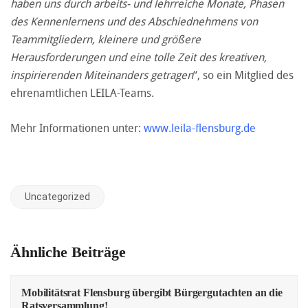
haben uns durch arbeits- und lehrreiche Monate, Phasen
des Kennenlernens und des Abschiednehmens von
Teammitgliedern, kleinere und größere
Herausforderungen und eine tolle Zeit des kreativen,
inspirierenden Miteinanders getragen
“, so ein Mitglied des
ehrenamtlichen LEILA-Teams.
Mehr Informationen unter:
www.leila-flensburg.de
Uncategorized
Ähnliche Beiträge
Mobilitätsrat Flensburg übergibt Bürgergutachten an die
Ratsversammlung!