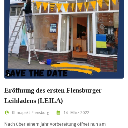
Eröffnung des ersten Flensburger
Leihladens (LEILA)
Klimapakt-Flensburg
14. März 2022
Nach über einem Jahr Vorbereitung öffnet nun am