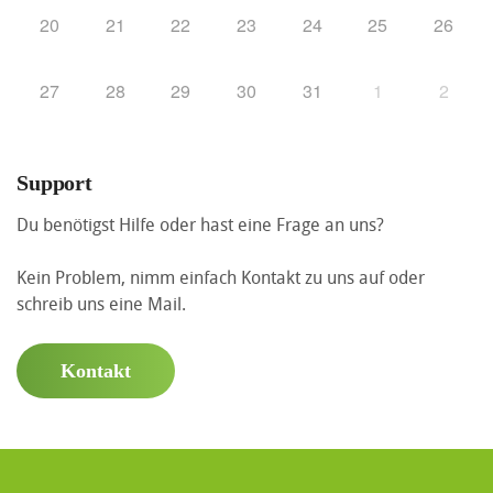
20
21
22
23
24
25
26
27
28
29
30
31
1
2
Support
Du benötigst Hilfe oder hast eine Frage an uns?
Kein Problem, nimm einfach Kontakt zu uns auf oder
schreib uns eine Mail.
Kontakt