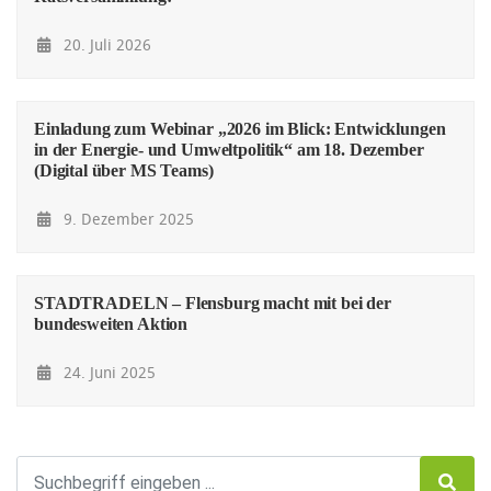
20. Juli 2026
Einladung zum Webinar „2026 im Blick: Entwicklungen
in der Energie- und Umweltpolitik“ am 18. Dezember
(Digital über MS Teams)
9. Dezember 2025
STADTRADELN – Flensburg macht mit bei der
bundesweiten Aktion
24. Juni 2025