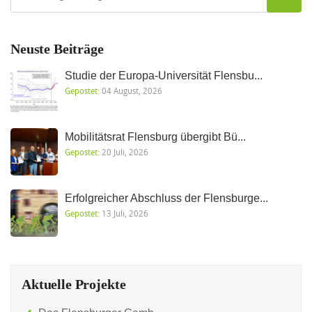
Neuste Beiträge
Studie der Europa-Universität Flensbu...
Gepostet:
04 August, 2026
Mobilitätsrat Flensburg übergibt Bü...
Gepostet:
20 Juli, 2026
Erfolgreicher Abschluss der Flensburge...
Gepostet:
13 Juli, 2026
Aktuelle Projekte