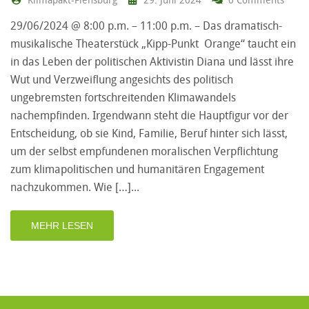
29/06/2024 @ 8:00 p.m. – 11:00 p.m. – Das dramatisch-
musikalische Theaterstück „Kipp-Punkt Orange“ taucht ein
in das Leben der politischen Aktivistin Diana und lässt ihre
Wut und Verzweiflung angesichts des politisch
ungebremsten fortschreitenden Klimawandels
nachempfinden. Irgendwann steht die Hauptfigur vor der
Entscheidung, ob sie Kind, Familie, Beruf hinter sich lässt,
um der selbst empfundenen moralischen Verpflichtung
zum klimapolitischen und humanitären Engagement
nachzukommen. Wie […]
MEHR LESEN