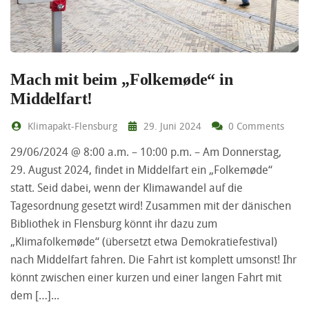
Mach mit beim „Folkemøde“ in
Middelfart!
Klimapakt-Flensburg
29. Juni 2024
0 Comments
29/06/2024 @ 8:00 a.m. – 10:00 p.m. – Am Donnerstag,
29. August 2024, findet in Middelfart ein „Folkemøde“
statt. Seid dabei, wenn der Klimawandel auf die
Tagesordnung gesetzt wird! Zusammen mit der dänischen
Bibliothek in Flensburg könnt ihr dazu zum
„Klimafolkemøde“ (übersetzt etwa Demokratiefestival)
nach Middelfart fahren. Die Fahrt ist komplett umsonst! Ihr
könnt zwischen einer kurzen und einer langen Fahrt mit
dem […]