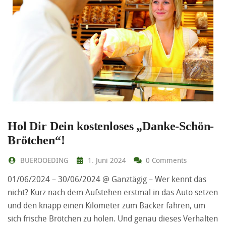
Hol Dir Dein kostenloses „Danke-Schön-
Brötchen“!
BUEROOEDING
1. Juni 2024
0 Comments
01/06/2024 – 30/06/2024 @ Ganztägig – Wer kennt das
nicht? Kurz nach dem Aufstehen erstmal in das Auto setzen
und den knapp einen Kilometer zum Bäcker fahren, um
sich frische Brötchen zu holen. Und genau dieses Verhalten