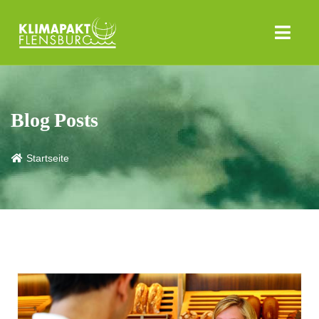
Blog Posts
Startseite