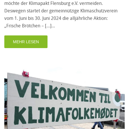
möchte der Klimapakt Flensburg e.V. vermeiden.
Deswegen startet der gemeinnützige Klimaschutzverein
vom 1. Juni bis 30. Juni 2024 die alljährliche Aktion:
„Frische Brötchen – […]
MEHR LESEN