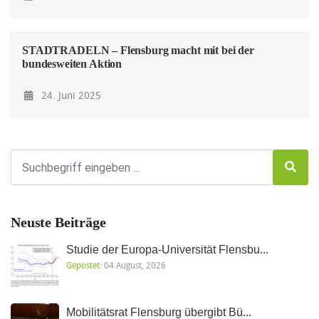
STADTRADELN – Flensburg macht mit bei der
bundesweiten Aktion
24. Juni 2025
Neuste Beiträge
Studie der Europa-Universität Flensbu...
Gepostet:
04 August, 2026
Mobilitätsrat Flensburg übergibt Bü...