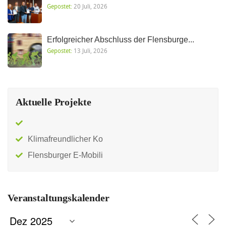
Gepostet:
20 Juli, 2026
Erfolgreicher Abschluss der Flensburge...
Gepostet:
13 Juli, 2026
Aktuelle Projekte
Klimafreundlicher Ko
Flensburger E-Mobili
Veranstaltungskalender