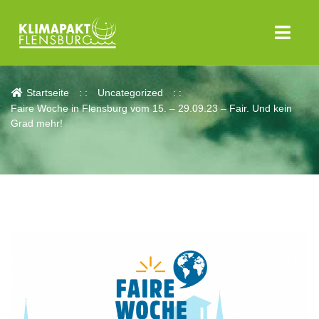
Aktuelles
Startseite
Uncategorized
Faire Woche in Flensburg vom 15. – 29.09.23 – Fair. Und kein
Grad mehr!