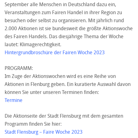
September alle Menschen in Deutschland dazu ein,
Veranstaltungen zum Fairen Handel in ihrer Region zu
besuchen oder selbst zu organisieren. Mit jährlich rund
2.000 Aktionen ist sie bundesweit die größte Aktionswoche
des Fairen Handels. Das diesjährige Thema der Woche
lautet: Klimagerechtigkeit.
Hintergrundbroschüre der Fairen Woche 2023
PROGRAMM:
Im Zuge der Aktionswochen wird es eine Reihe von
Aktionen in Flenburg geben. Ein kuratierte Auswahl davon
können Sie unter unseren Terminen finden:
Termine
Die Aktionseite der Stadt Flensburg mit dem gesamten
Programm finden Sie hier:
Stadt Flensburg – Faire Woche 2023