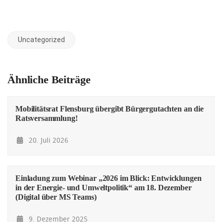
Uncategorized
Ähnliche Beiträge
Mobilitätsrat Flensburg übergibt Bürgergutachten an die
Ratsversammlung!
20. Juli 2026
Einladung zum Webinar „2026 im Blick: Entwicklungen
in der Energie- und Umweltpolitik“ am 18. Dezember
(Digital über MS Teams)
9. Dezember 2025