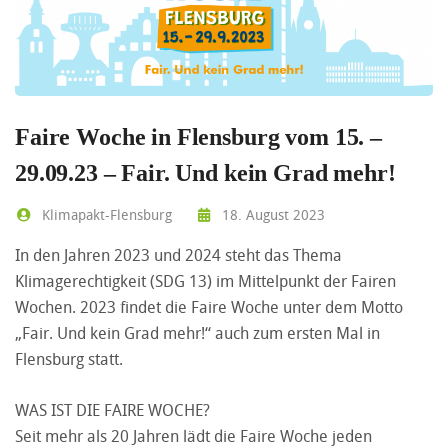
Faire Woche in Flensburg vom 15. –
29.09.23 – Fair. Und kein Grad mehr!
Klimapakt-Flensburg
18. August 2023
In den Jahren 2023 und 2024 steht das Thema
Klimagerechtigkeit (SDG 13) im Mittelpunkt der Fairen
Wochen. 2023 findet die Faire Woche unter dem Motto
„Fair. Und kein Grad mehr!“ auch zum ersten Mal in
Flensburg statt.
WAS IST DIE FAIRE WOCHE?
Seit mehr als 20 Jahren lädt die Faire Woche jeden