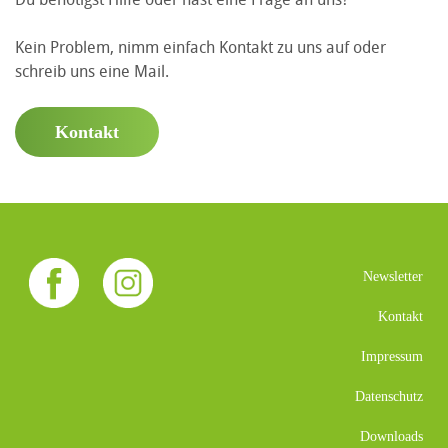
Kein Problem, nimm einfach Kontakt zu uns auf oder
schreib uns eine Mail.
Kontakt
Newsletter
Kontakt
Impressum
Datenschutz
Downloads