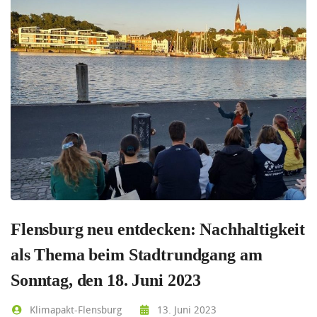
Flensburg neu entdecken: Nachhaltigkeit
als Thema beim Stadtrundgang am
Sonntag, den 18. Juni 2023
Klimapakt-Flensburg
13. Juni 2023