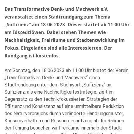
Das Transformative Denk- und Machwerk e.V.
veranstaltet einen Stadtrundgang zum Thema
„Suffizienz“ am 18.06.2023. Dieser startet ab 11.00 Uhr
am Idstedtlöwen. Dabei stehen Themen wie
Nachhaltigkeit, Freiräume und Stadtentwicklung im
Fokus. Eingeladen sind alle Interessierten. Der
Rundgang ist kostenlos.
Am Sonntag, den 18.06.2023 ab 11.00 Uhr bietet der Verein
„Transformatives Denk- und Machwerk“ einen
Stadtrundgang unter dem Stichwort „Suffizienz“ an.
Suffizienz, als eine Nachhaltigkeitsstrategie, zielt im
Gegensatz zu den technikfokussierten Strategien der
Effizienz und Konsistenz auf eine unmittelbare Reduktion
des Naturverbrauchs durch veränderte Handlungsmuster,
Konsumverhalten und Ressourcennutzung ab. Im Rahmen
der Führung besuchen wir Freiräume innerhalb der Stadt,