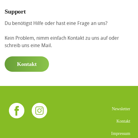
Support
Du benötigst Hilfe oder hast eine Frage an uns?
Kein Problem, nimm einfach Kontakt zu uns auf oder
schreib uns eine Mail.
Kontakt
Newsletter
Kontakt
Impressum