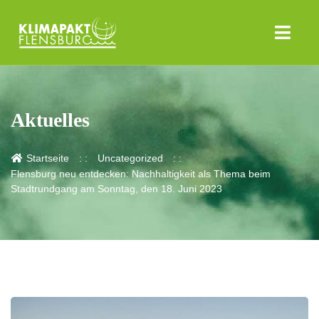
Aktuelles
Startseite
Uncategorized
Flensburg neu entdecken: Nachhaltigkeit als Thema beim
Stadtrundgang am Sonntag, den 18. Juni 2023