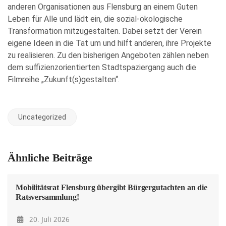
anderen Organisationen aus Flensburg an einem Guten
Leben für Alle und lädt ein, die sozial-ökologische
Transformation mitzugestalten. Dabei setzt der Verein
eigene Ideen in die Tat um und hilft anderen, ihre Projekte
zu realisieren. Zu den bisherigen Angeboten zählen neben
dem suffizienzorientierten Stadtspaziergang auch die
Filmreihe „Zukunft(s)gestalten“.
Uncategorized
Ähnliche Beiträge
Mobilitätsrat Flensburg übergibt Bürgergutachten an die
Ratsversammlung!
20. Juli 2026