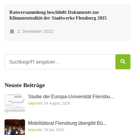
Ratsversammlung beschließt Dokumente zur
Klimaneutralität der Stadtwerke Flensburg 2035
2. Dezember 2022
Neuste Beiträge
Studie der Europa-Universität Flensbu...
Gepostet:
04 August, 2026
Mobilitätsrat Flensburg übergibt Bü...
Gepostet:
20 Juli, 2026