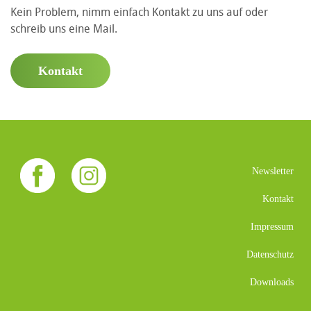
Kein Problem, nimm einfach Kontakt zu uns auf oder
schreib uns eine Mail.
Kontakt
Newsletter
Kontakt
Impressum
Datenschutz
Downloads