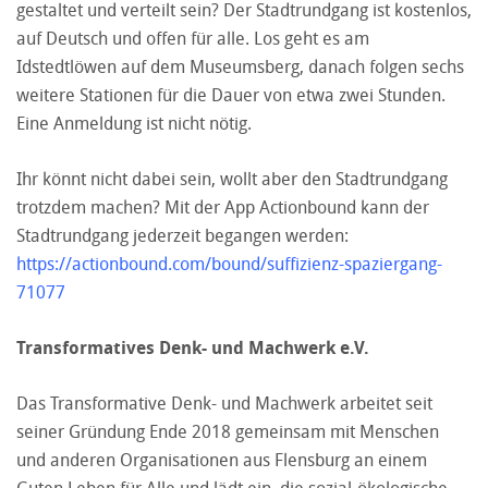
gestaltet und verteilt sein? Der Stadtrundgang ist kostenlos,
auf Deutsch und offen für alle. Los geht es am
Idstedtlöwen auf dem Museumsberg, danach folgen sechs
weitere Stationen für die Dauer von etwa zwei Stunden.
Eine Anmeldung ist nicht nötig.
Ihr könnt nicht dabei sein, wollt aber den Stadtrundgang
trotzdem machen? Mit der App Actionbound kann der
Stadtrundgang jederzeit begangen werden:
https://actionbound.com/bound/suffizienz-spaziergang-
71077
Transformatives Denk- und Machwerk e.V.
Das Transformative Denk- und Machwerk arbeitet seit
seiner Gründung Ende 2018 gemeinsam mit Menschen
und anderen Organisationen aus Flensburg an einem