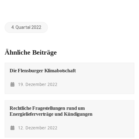
4. Quartal 2022
Ähnliche Beiträge
Die Flensburger Klimabotschaft
19. Dezember 2022
Rechtliche Fragestellungen rund um
Energielieferverträge und Kündigungen
12. Dezember 2022