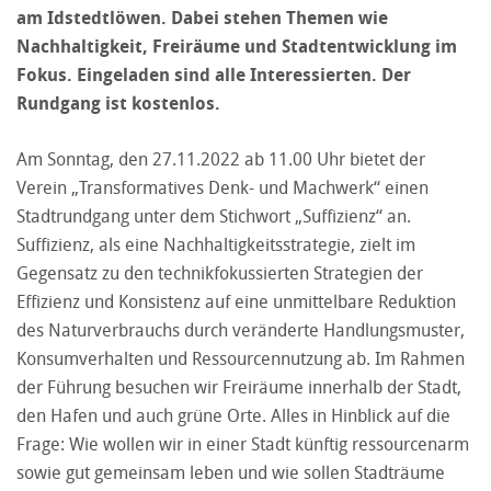
am Idstedtlöwen. Dabei stehen Themen wie
Nachhaltigkeit, Freiräume und Stadtentwicklung im
Fokus. Eingeladen sind alle Interessierten. Der
Rundgang ist kostenlos.
Am Sonntag, den 27.11.2022 ab 11.00 Uhr bietet der
Verein „Transformatives Denk- und Machwerk“ einen
Stadtrundgang unter dem Stichwort „Suffizienz“ an.
Suffizienz, als eine Nachhaltigkeitsstrategie, zielt im
Gegensatz zu den technikfokussierten Strategien der
Effizienz und Konsistenz auf eine unmittelbare Reduktion
des Naturverbrauchs durch veränderte Handlungsmuster,
Konsumverhalten und Ressourcennutzung ab. Im Rahmen
der Führung besuchen wir Freiräume innerhalb der Stadt,
den Hafen und auch grüne Orte. Alles in Hinblick auf die
Frage: Wie wollen wir in einer Stadt künftig ressourcenarm
sowie gut gemeinsam leben und wie sollen Stadträume