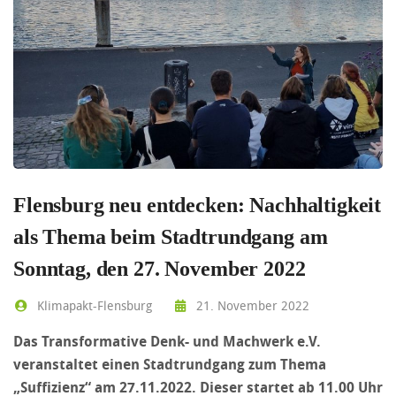
Flensburg neu entdecken: Nachhaltigkeit
als Thema beim Stadtrundgang am
Sonntag, den 27. November 2022
Klimapakt-Flensburg
21. November 2022
Das Transformative Denk- und Machwerk e.V.
veranstaltet einen Stadtrundgang zum Thema
„Suffizienz“ am 27.11.2022. Dieser startet ab 11.00 Uhr