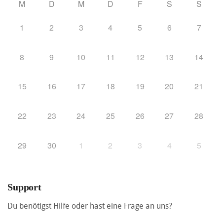
M
D
M
D
F
S
S
1
2
3
4
5
6
7
8
9
10
11
12
13
14
15
16
17
18
19
20
21
22
23
24
25
26
27
28
29
30
1
2
3
4
5
Support
Du benötigst Hilfe oder hast eine Frage an uns?