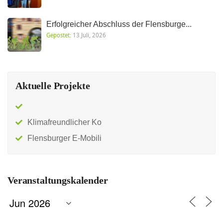
Erfolgreicher Abschluss der Flensburge...
Gepostet:
13 Juli, 2026
Aktuelle Projekte
Klimafreundlicher Ko
Flensburger E-Mobili
Veranstaltungskalender