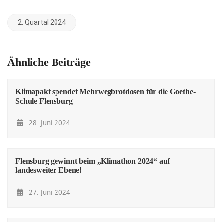
2. Quartal 2024
Ähnliche Beiträge
Klimapakt spendet Mehrwegbrotdosen für die Goethe-
Schule Flensburg
28. Juni 2024
Flensburg gewinnt beim „Klimathon 2024“ auf
landesweiter Ebene!
27. Juni 2024