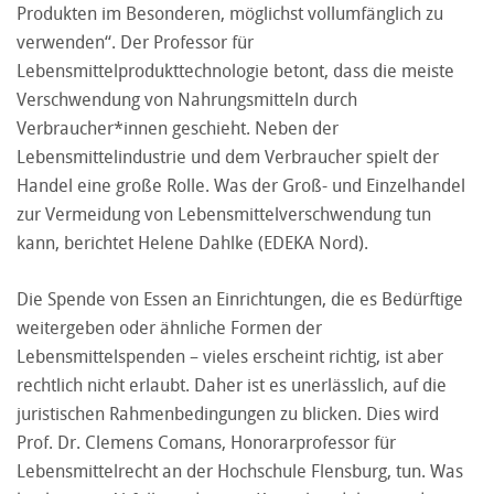
Produkten im Besonderen, möglichst vollumfänglich zu
verwenden“. Der Professor für
Lebensmittelprodukttechnologie betont, dass die meiste
Verschwendung von Nahrungsmitteln durch
Verbraucher*innen geschieht. Neben der
Lebensmittelindustrie und dem Verbraucher spielt der
Handel eine große Rolle. Was der Groß- und Einzelhandel
zur Vermeidung von Lebensmittelverschwendung tun
kann, berichtet Helene Dahlke (EDEKA Nord).
Die Spende von Essen an Einrichtungen, die es Bedürftige
weitergeben oder ähnliche Formen der
Lebensmittelspenden – vieles erscheint richtig, ist aber
rechtlich nicht erlaubt. Daher ist es unerlässlich, auf die
juristischen Rahmenbedingungen zu blicken. Dies wird
Prof. Dr. Clemens Comans, Honorarprofessor für
Lebensmittelrecht an der Hochschule Flensburg, tun. Was