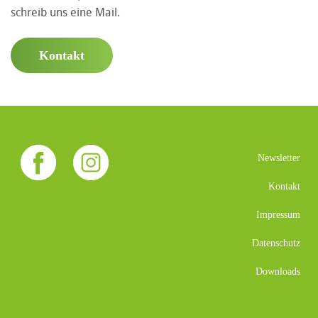
schreib uns eine Mail.
Kontakt
Newsletter
Kontakt
Impressum
Datenschutz
Downloads