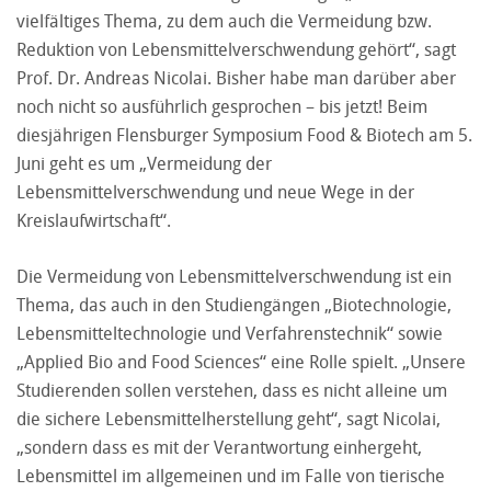
vielfältiges Thema, zu dem auch die Vermeidung bzw.
Reduktion von Lebensmittelverschwendung gehört“, sagt
Prof. Dr. Andreas Nicolai. Bisher habe man darüber aber
noch nicht so ausführlich gesprochen – bis jetzt! Beim
diesjährigen Flensburger Symposium Food & Biotech am 5.
Juni geht es um „Vermeidung der
Lebensmittelverschwendung und neue Wege in der
Kreislaufwirtschaft“.
Die Vermeidung von Lebensmittelverschwendung ist ein
Thema, das auch in den Studiengängen „Biotechnologie,
Lebensmitteltechnologie und Verfahrenstechnik“ sowie
„Applied Bio and Food Sciences“ eine Rolle spielt. „Unsere
Studierenden sollen verstehen, dass es nicht alleine um
die sichere Lebensmittelherstellung geht“, sagt Nicolai,
„sondern dass es mit der Verantwortung einhergeht,
Lebensmittel im allgemeinen und im Falle von tierische