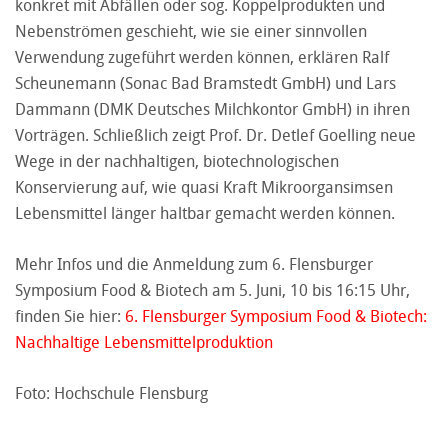
konkret mit Abfällen oder sog. Koppelprodukten und
Nebenströmen geschieht, wie sie einer sinnvollen
Verwendung zugeführt werden können, erklären Ralf
Scheunemann (Sonac Bad Bramstedt GmbH) und Lars
Dammann (DMK Deutsches Milchkontor GmbH) in ihren
Vorträgen. Schließlich zeigt Prof. Dr. Detlef Goelling neue
Wege in der nachhaltigen, biotechnologischen
Konservierung auf, wie quasi Kraft Mikroorgansimsen
Lebensmittel länger haltbar gemacht werden können.
Mehr Infos und die Anmeldung zum 6. Flensburger
Symposium Food & Biotech am 5. Juni, 10 bis 16:15 Uhr,
finden Sie hier:
6. Flensburger Symposium Food & Biotech:
Nachhaltige Lebensmittelproduktion
Foto: Hochschule Flensburg