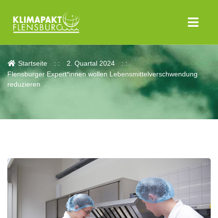
Aktuelles
Startseite
2. Quartal 2024
Flensburger Expert*innen wollen Lebensmittelverschwendung
reduzieren