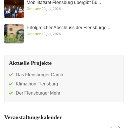
Mobilitätsrat Flensburg übergibt Bü...
Gepostet:
20 Juli, 2026
Erfolgreicher Abschluss der Flensburge...
Gepostet:
13 Juli, 2026
Aktuelle Projekte
Das Flensburger Camb
Klimathon Flensburg
Der Flensburger Mehr
Veranstaltungskalender