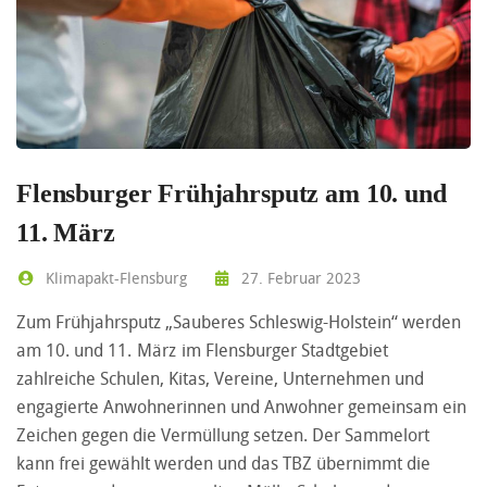
Flensburger Frühjahrsputz am 10. und
11. März
Klimapakt-Flensburg
27. Februar 2023
Zum Frühjahrsputz „Sauberes Schleswig-Holstein“ werden
am 10. und 11. März im Flensburger Stadtgebiet
zahlreiche Schulen, Kitas, Vereine, Unternehmen und
engagierte Anwohnerinnen und Anwohner gemeinsam ein
Zeichen gegen die Vermüllung setzen. Der Sammelort
kann frei gewählt werden und das TBZ übernimmt die