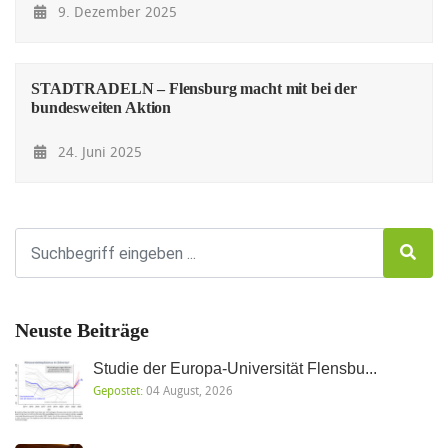
9. Dezember 2025
STADTRADELN – Flensburg macht mit bei der
bundesweiten Aktion
24. Juni 2025
Neuste Beiträge
Studie der Europa-Universität Flensbu...
Gepostet:
04 August, 2026