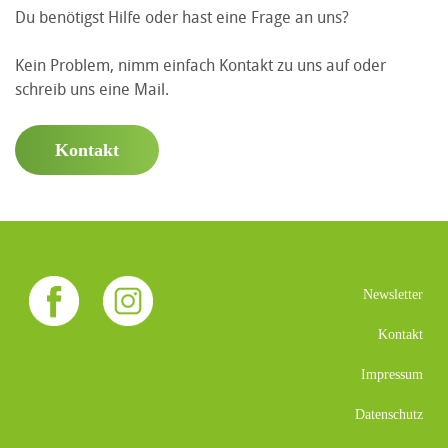
Du benötigst Hilfe oder hast eine Frage an uns?
Kein Problem, nimm einfach Kontakt zu uns auf oder
schreib uns eine Mail.
Kontakt
Newsletter
Kontakt
Impressum
Datenschutz