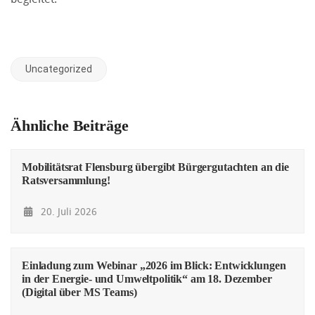
Uncategorized
Ähnliche Beiträge
Mobilitätsrat Flensburg übergibt Bürgergutachten an die
Ratsversammlung!
20. Juli 2026
Einladung zum Webinar „2026 im Blick: Entwicklungen
in der Energie- und Umweltpolitik“ am 18. Dezember
(Digital über MS Teams)