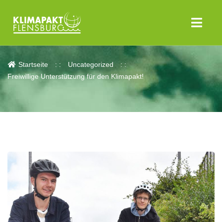
Aktuelles
Startseite
Uncategorized
Freiwillige Unterstützung für den Klimapakt!