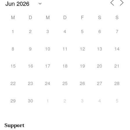
M
D
M
D
F
S
S
1
2
3
4
5
6
7
8
9
10
11
12
13
14
15
16
17
18
19
20
21
22
23
24
25
26
27
28
29
30
1
2
3
4
5
Support