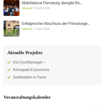
Mobilitätsrat Flensburg übergibt Bü...
Gepostet:
20 Juli, 2026
Erfolgreicher Abschluss der Flensburge...
Gepostet:
13 Juli, 2026
Aktuelle Projekte
Die Fjordbeweger –
Klimapakt-Exkursione
Stadtradeln in Flens
Veranstaltungskalender