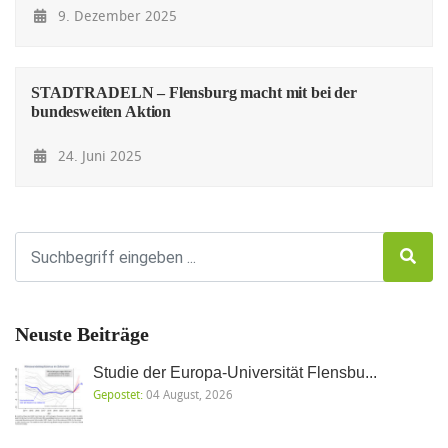
9. Dezember 2025
STADTRADELN – Flensburg macht mit bei der
bundesweiten Aktion
24. Juni 2025
Neuste Beiträge
Studie der Europa-Universität Flensbu...
Gepostet:
04 August, 2026