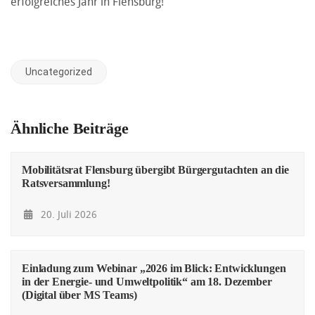
erfolgreiches Jahr in Flensburg!
Uncategorized
Ähnliche Beiträge
Mobilitätsrat Flensburg übergibt Bürgergutachten an die
Ratsversammlung!
20. Juli 2026
Einladung zum Webinar „2026 im Blick: Entwicklungen
in der Energie- und Umweltpolitik“ am 18. Dezember
(Digital über MS Teams)