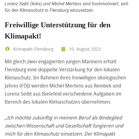
Lorenz Seibt (links) und Michel Mertens sind hochmotiviert, sich
für den Klimaschutz in Flensburg einzusetzen.
Freiwillige Unterstützung für den
Klimapakt!
Klimapakt-Flensburg
10. August 2023
Mit gleich zwei engagierten jungen Männern erhält
Flensburg eine doppelte Verstärkung für den lokalen
Klimaschutz. Im Rahmen ihres freiwilligen ökologischen
Jahres (FÖJ) werden Michel Mertens aus Reinbek und
Lorenz Seibt aus Bielefeld verschiedene Aufgaben im
Bereich des lokalen Klimaschutzes übernehmen.
„Ich möchte zukünftig in meinem Beruf als Bindeglied
zwischen Wissenschaft und Gesellschaft fungieren und
mich für den Klimaschutz einsetzen. Der Klimapakt