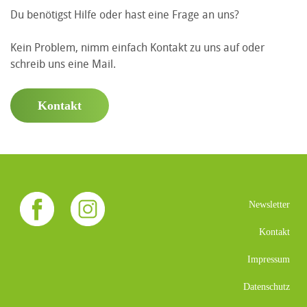
Du benötigst Hilfe oder hast eine Frage an uns?
Kein Problem, nimm einfach Kontakt zu uns auf oder
schreib uns eine Mail.
Kontakt
Newsletter
Kontakt
Impressum
Datenschutz