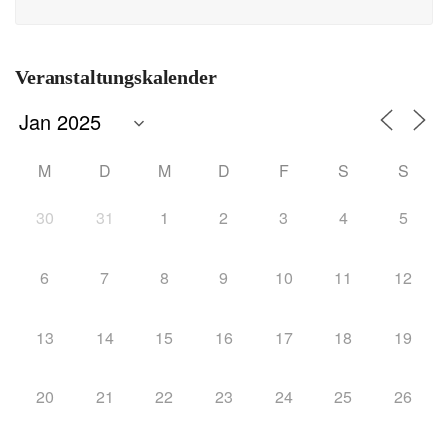
Veranstaltungskalender
M
D
M
D
F
S
S
30
31
1
2
3
4
5
6
7
8
9
10
11
12
13
14
15
16
17
18
19
20
21
22
23
24
25
26