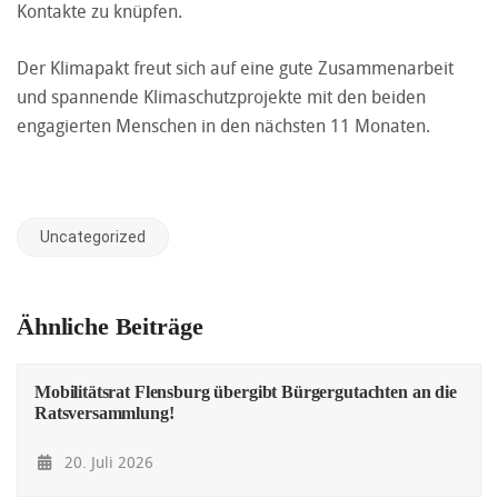
Kontakte zu knüpfen.
Der Klimapakt freut sich auf eine gute Zusammenarbeit
und spannende Klimaschutzprojekte mit den beiden
engagierten Menschen in den nächsten 11 Monaten.
Uncategorized
Ähnliche Beiträge
Mobilitätsrat Flensburg übergibt Bürgergutachten an die
Ratsversammlung!
20. Juli 2026