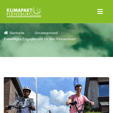
Aktuelles
Startseite
Uncategorized
Freiwilliges Engagement für den Klimaschutz!