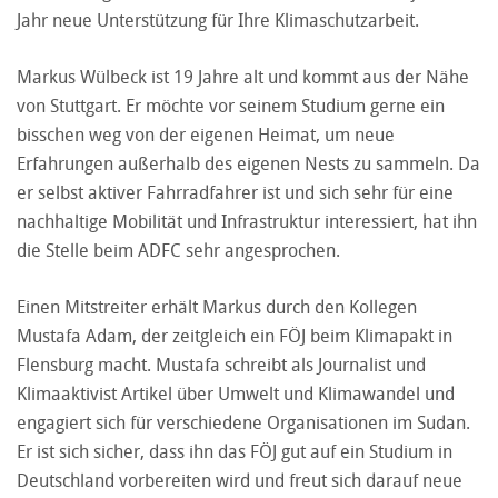
Jahr neue Unterstützung für Ihre Klimaschutzarbeit.
Markus Wülbeck ist 19 Jahre alt und kommt aus der Nähe
von Stuttgart. Er möchte vor seinem Studium gerne ein
bisschen weg von der eigenen Heimat, um neue
Erfahrungen außerhalb des eigenen Nests zu sammeln. Da
er selbst aktiver Fahrradfahrer ist und sich sehr für eine
nachhaltige Mobilität und Infrastruktur interessiert, hat ihn
die Stelle beim ADFC sehr angesprochen.
Einen Mitstreiter erhält Markus durch den Kollegen
Mustafa Adam, der zeitgleich ein FÖJ beim Klimapakt in
Flensburg macht. Mustafa schreibt als Journalist und
Klimaaktivist Artikel über Umwelt und Klimawandel und
engagiert sich für verschiedene Organisationen im Sudan.
Er ist sich sicher, dass ihn das FÖJ gut auf ein Studium in
Deutschland vorbereiten wird und freut sich darauf neue