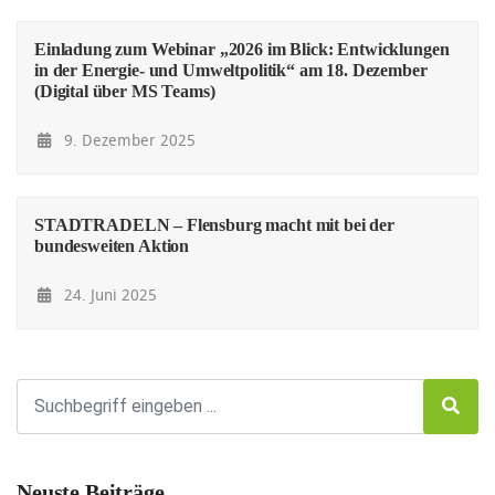
Einladung zum Webinar „2026 im Blick: Entwicklungen
in der Energie- und Umweltpolitik“ am 18. Dezember
(Digital über MS Teams)
9. Dezember 2025
STADTRADELN – Flensburg macht mit bei der
bundesweiten Aktion
24. Juni 2025
Neuste Beiträge