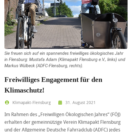
Sie freuen sich auf ein spannendes freiwilliges ökologisches Jahr
in Flensburg: Mustafa Adam (Klimapakt Flensburg e.V., links) und
Markus Wülbeck (ADFC-Flensburg, rechts).
Freiwilliges Engagement für den
Klimaschutz!
Klimapakt-Flensburg
31. August 2021
Im Rahmen des „Freiwilligen Ökologischen Jahres“ (FÖJ)
erhalten der gemeinnützige Verein Klimapakt Flensburg
und der Allgemeine Deutsche Fahrradclub (ADFC) jedes