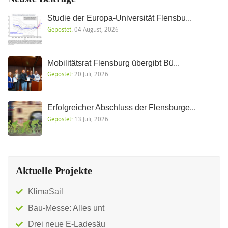
Studie der Europa-Universität Flensbu...
Gepostet:
04 August, 2026
Mobilitätsrat Flensburg übergibt Bü...
Gepostet:
20 Juli, 2026
Erfolgreicher Abschluss der Flensburge...
Gepostet:
13 Juli, 2026
Aktuelle Projekte
KlimaSail
Bau-Messe: Alles unt
Drei neue E-Ladesäu