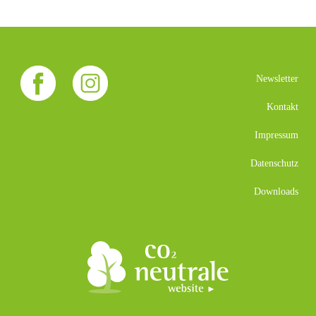
Newsletter
Kontakt
Impressum
Datenschutz
Downloads