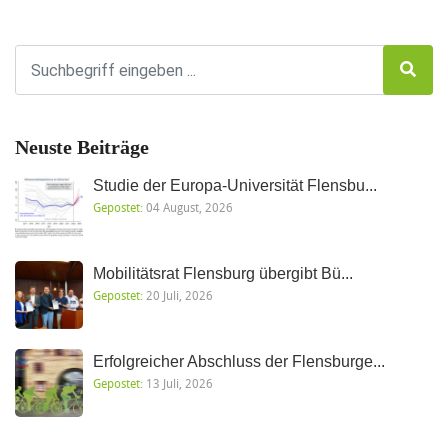
Neuste Beiträge
Studie der Europa-Universität Flensbu...
Gepostet:
04 August, 2026
Mobilitätsrat Flensburg übergibt Bü...
Gepostet:
20 Juli, 2026
Erfolgreicher Abschluss der Flensburge...
Gepostet:
13 Juli, 2026