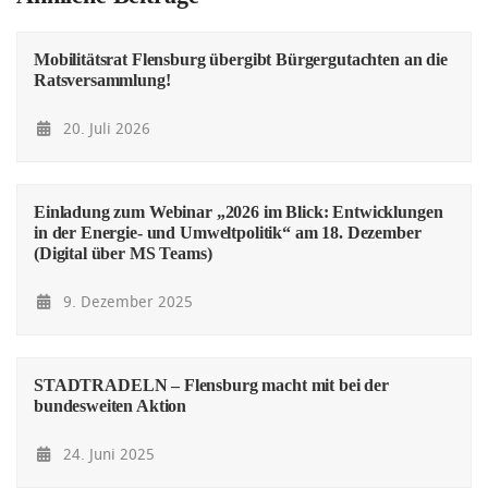
Mobilitätsrat Flensburg übergibt Bürgergutachten an die
Ratsversammlung!
20. Juli 2026
Einladung zum Webinar „2026 im Blick: Entwicklungen
in der Energie- und Umweltpolitik“ am 18. Dezember
(Digital über MS Teams)
9. Dezember 2025
STADTRADELN – Flensburg macht mit bei der
bundesweiten Aktion
24. Juni 2025