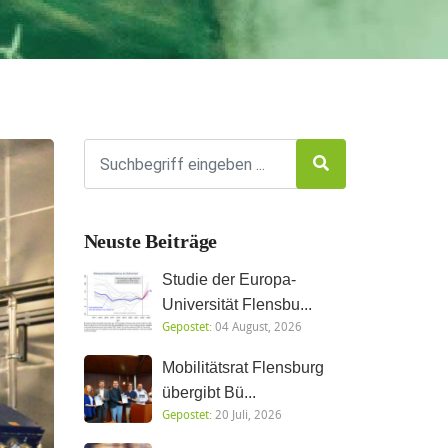
Neuste Beiträge
Studie der Europa-
Universität Flensbu...
Gepostet:
04 August, 2026
Mobilitätsrat Flensburg
übergibt Bü...
Gepostet:
20 Juli, 2026