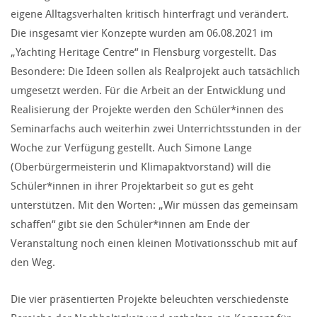
eigene Alltagsverhalten kritisch hinterfragt und verändert.
Die insgesamt vier Konzepte wurden am 06.08.2021 im
„Yachting Heritage Centre“ in Flensburg vorgestellt. Das
Besondere: Die Ideen sollen als Realprojekt auch tatsächlich
umgesetzt werden. Für die Arbeit an der Entwicklung und
Realisierung der Projekte werden den Schüler*innen des
Seminarfachs auch weiterhin zwei Unterrichtsstunden in der
Woche zur Verfügung gestellt. Auch Simone Lange
(Oberbürgermeisterin und Klimapaktvorstand) will die
Schüler*innen in ihrer Projektarbeit so gut es geht
unterstützen. Mit den Worten: „Wir müssen das gemeinsam
schaffen“ gibt sie den Schüler*innen am Ende der
Veranstaltung noch einen kleinen Motivationsschub mit auf
den Weg.
Die vier präsentierten Projekte beleuchten verschiedenste