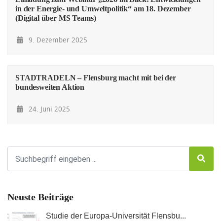
in der Energie- und Umweltpolitik“ am 18. Dezember
(Digital über MS Teams)
9. Dezember 2025
STADTRADELN – Flensburg macht mit bei der
bundesweiten Aktion
24. Juni 2025
Neuste Beiträge
Studie der Europa-Universität Flensbu...