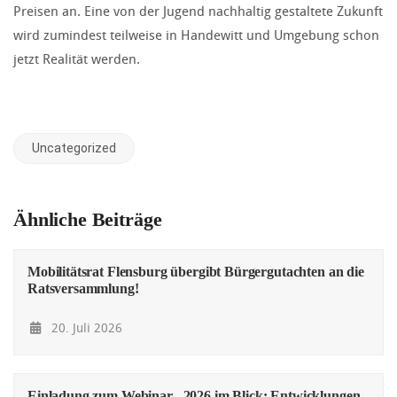
Preisen an. Eine von der Jugend nachhaltig gestaltete Zukunft
wird zumindest teilweise in Handewitt und Umgebung schon
jetzt Realität werden.
Uncategorized
Ähnliche Beiträge
Mobilitätsrat Flensburg übergibt Bürgergutachten an die
Ratsversammlung!
20. Juli 2026
Einladung zum Webinar „2026 im Blick: Entwicklungen