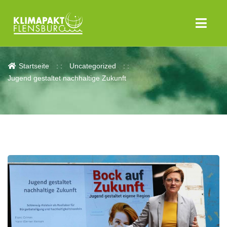
Aktuelles
Startseite
Uncategorized
Jugend gestaltet nachhaltige Zukunft