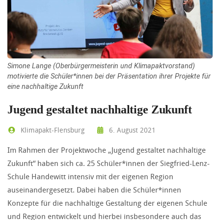
Simone Lange (Oberbürgermeisterin und Klimapaktvorstand)
motivierte die Schüler*innen bei der Präsentation ihrer Projekte für
eine nachhaltige Zukunft
Jugend gestaltet nachhaltige Zukunft
Klimapakt-Flensburg
6. August 2021
Im Rahmen der Projektwoche „Jugend gestaltet nachhaltige
Zukunft“ haben sich ca. 25 Schüler*innen der Siegfried-Lenz-
Schule Handewitt intensiv mit der eigenen Region
auseinandergesetzt. Dabei haben die Schüler*innen
Konzepte für die nachhaltige Gestaltung der eigenen Schule
und Region entwickelt und hierbei insbesondere auch das