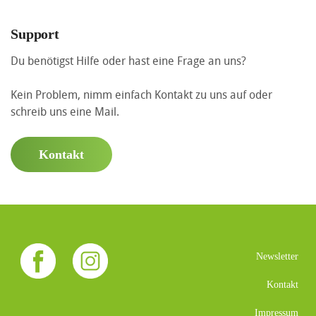
Support
Du benötigst Hilfe oder hast eine Frage an uns?
Kein Problem, nimm einfach Kontakt zu uns auf oder
schreib uns eine Mail.
Kontakt
Newsletter
Kontakt
Impressum