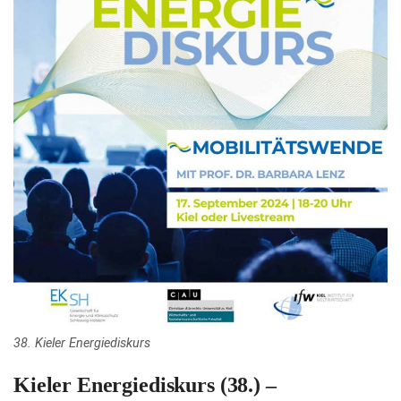
38. Kieler Energiediskurs
Kieler Energiediskurs (38.) –