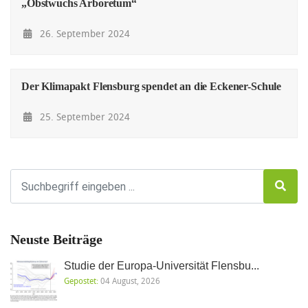
„Obstwuchs Arboretum“
26. September 2024
Der Klimapakt Flensburg spendet an die Eckener-Schule
25. September 2024
Neuste Beiträge
Studie der Europa-Universität Flensbu...
Gepostet:
04 August, 2026