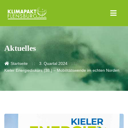
Aktuelles
Startseite
3. Quartal 2024
Kieler Energiediskurs (38.) – Mobilitätswende im echten Norden