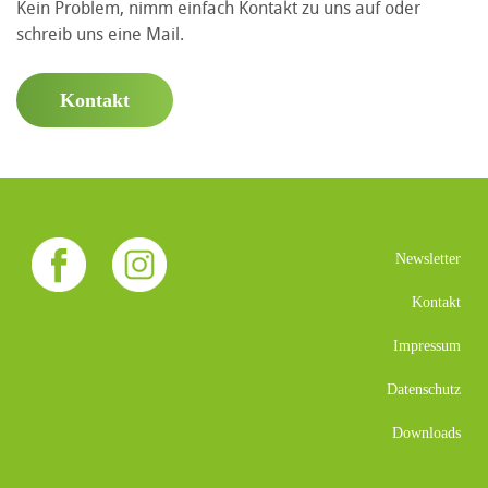
Kein Problem, nimm einfach Kontakt zu uns auf oder
schreib uns eine Mail.
Kontakt
Newsletter
Kontakt
Impressum
Datenschutz
Downloads