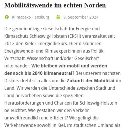
Mobilitätswende im echten Norden
Klimapakt-Flensburg
9. September 2024
Die gemeinnützige Gesellschaft für Energie und
Klimaschutz Schleswig-Holstein (EKSH) veranstaltet seit
2012 den Kieler Energiediskurs. Hier diskutieren
Energiewende- und Klimaexpert:innen aus Politik,
Wirtschaft, Wissenschaft und/oder Gesellschaft
miteinander.
Wie bleiben wir mobil und werden
dennoch bis 2040 klimaneutral?
Bei unserem nächsten
Diskurs dreht sich alles um die
Zukunft der Mobilität
im
Land. Wir werden die Unterschiede zwischen Stadt und
Land hervorheben sowie die speziellen
Herausforderungen und Chancen für Schleswig-Holstein
beleuchtet. Wie gestalten wir den Verkehr
umweltfreundlich und effizient? Wie gelingt die
Verkehrswende sowohl in Kiel, im städtischen Umland als