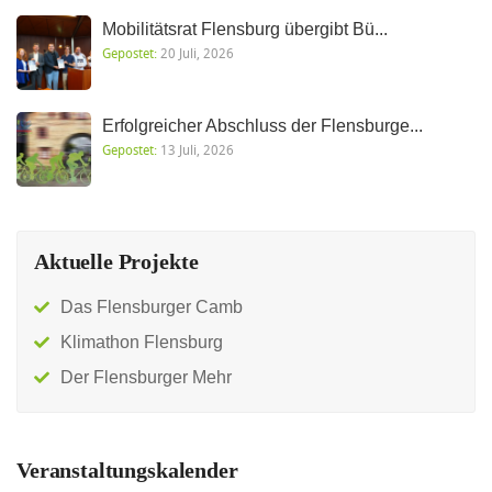
Mobilitätsrat Flensburg übergibt Bü...
Gepostet:
20 Juli, 2026
Erfolgreicher Abschluss der Flensburge...
Gepostet:
13 Juli, 2026
Aktuelle Projekte
Das Flensburger Camb
Klimathon Flensburg
Der Flensburger Mehr
Veranstaltungskalender