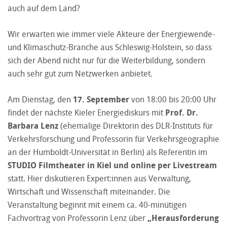
auch auf dem Land?
Wir erwarten wie immer viele Akteure der Energiewende-
und Klimaschutz-Branche aus Schleswig-Holstein, so dass
sich der Abend nicht nur für die Weiterbildung, sondern
auch sehr gut zum Netzwerken anbietet.
Am Dienstag, den
17. September
von 18:00 bis 20:00 Uhr
findet der nächste Kieler Energiediskurs mit
Prof. Dr.
Barbara Lenz
(ehemalige Direktorin des DLR-Instituts für
Verkehrsforschung und Professorin für Verkehrsgeographie
an der Humboldt-Universität in Berlin) als Referentin im
STUDIO Filmtheater in Kiel und online per Livestream
statt. Hier diskutieren Expert:innen aus Verwaltung,
Wirtschaft und Wissenschaft miteinander. Die
Veranstaltung beginnt mit einem ca. 40-minütigen
Fachvortrag von Professorin Lenz über
„Herausforderung