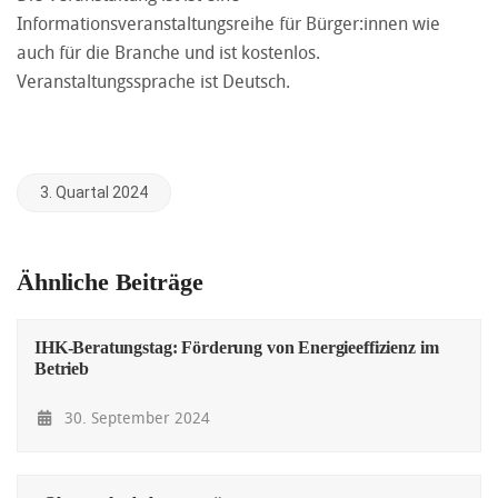
Informationsveranstaltungsreihe für Bürger:innen wie
auch für die Branche und ist kostenlos.
Veranstaltungssprache ist Deutsch.
3. Quartal 2024
Ähnliche Beiträge
IHK-Beratungstag: Förderung von Energieeffizienz im
Betrieb
30. September 2024