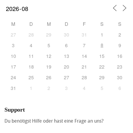
M
D
M
D
F
S
S
27
28
29
30
31
1
2
8
3
4
5
6
7
9
10
11
12
13
14
15
16
17
18
19
20
21
22
23
24
25
26
27
28
29
30
31
1
2
3
4
5
6
Support
Du benötigst Hilfe oder hast eine Frage an uns?