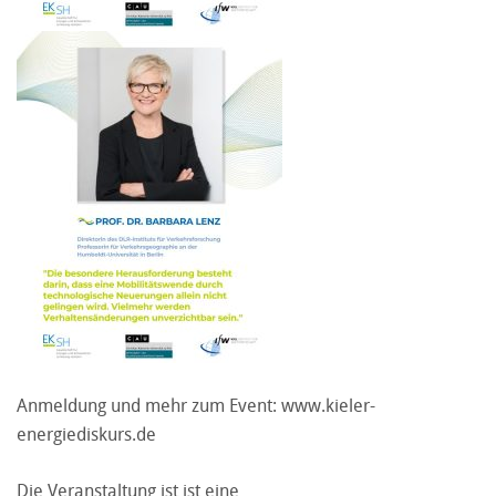
Anmeldung und mehr zum Event:
www.kieler-
energiediskurs.de
Die Veranstaltung ist ist eine