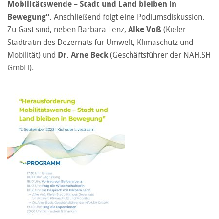
Mobilitätswende – Stadt und Land bleiben in
Bewegung“.
Anschließend folgt eine Podiumsdiskussion.
Zu Gast sind, neben Barbara Lenz,
Alke Voß
(Kieler
Stadträtin des Dezernats für Umwelt, Klimaschutz und
Mobilität) und
Dr. Arne Beck
(Geschäftsführer der NAH.SH
GmbH).