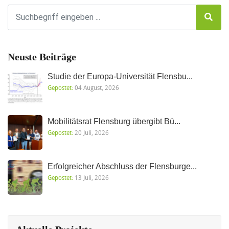
Neuste Beiträge
Studie der Europa-Universität Flensbu...
Gepostet:
04 August, 2026
Mobilitätsrat Flensburg übergibt Bü...
Gepostet:
20 Juli, 2026
Erfolgreicher Abschluss der Flensburge...
Gepostet:
13 Juli, 2026