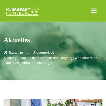
Aktuelles
Startseite
Uncategorized
Kleidung – nachhaltiger Konsum und Umgang (Workshopreihe
„Nachhaltig leben in Flensburg“)