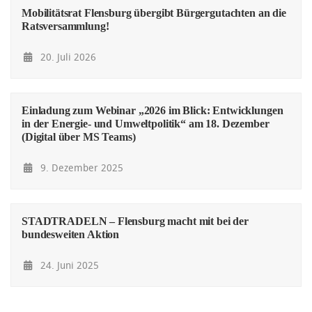
Mobilitätsrat Flensburg übergibt Bürgergutachten an die
Ratsversammlung!
20. Juli 2026
Einladung zum Webinar „2026 im Blick: Entwicklungen
in der Energie- und Umweltpolitik“ am 18. Dezember
(Digital über MS Teams)
9. Dezember 2025
STADTRADELN – Flensburg macht mit bei der
bundesweiten Aktion
24. Juni 2025