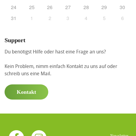
24
25
26
27
28
29
30
31
1
2
3
4
5
6
Support
Du benötigst Hilfe oder hast eine Frage an uns?
Kein Problem, nimm einfach Kontakt zu uns auf oder
schreib uns eine Mail.
Kontakt
Newsletter