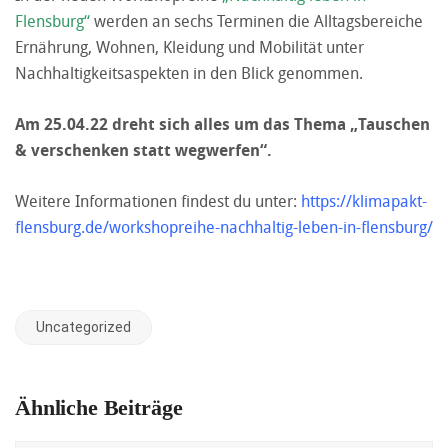
Flensburg“
werden an sechs Terminen die Alltagsbereiche
Ernährung, Wohnen, Kleidung und Mobilität unter
Nachhaltigkeitsaspekten in den Blick genommen.
Am 25.04.22 dreht sich alles um das Thema „Tauschen
& verschenken statt wegwerfen“.
Weitere Informationen findest du unter:
https://klimapakt-
flensburg.de/workshopreihe-nachhaltig-leben-in-flensburg/
Uncategorized
Ähnliche Beiträge