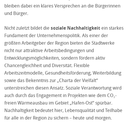
bleiben dabei ein klares Versprechen an die Bürgerinnen
und Bürger.
Nicht zuletzt bildet die
soziale Nachhaltigkeit
ein starkes
Fundament der Unternehmenspolitik. Als einer der
größten Arbeitgeber der Region bieten die Stadtwerke
nicht nur attraktive Arbeitsbedingungen und
Entwicklungsmöglichkeiten, sondern fördern aktiv
Chancengleichheit und Diversität. Flexible
Arbeitszeitmodelle, Gesundheitsförderung, Weiterbildung
sowie das Bekenntnis zur „Charta der Vielfalt“
unterstreichen diesen Ansatz. Soziale Verantwortung wird
auch durch das Engagement in Projekten wie dem CO₂-
freien Wärmeausbau im Gebiet „Hafen-Ost“ spürbar.
Nachhaltigkeit bedeutet hier, Lebensqualität und Teilhabe
für alle in der Region zu sichern – heute und morgen.