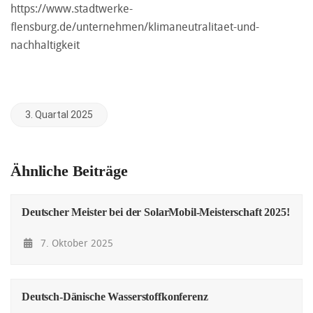
https://www.stadtwerke-
flensburg.de/unternehmen/klimaneutralitaet-und-
nachhaltigkeit
3. Quartal 2025
Ähnliche Beiträge
Deutscher Meister bei der SolarMobil-Meisterschaft 2025!
7. Oktober 2025
Deutsch-Dänische Wasserstoffkonferenz