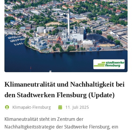
Klimaneutralität und Nachhaltigkeit bei
den Stadtwerken Flensburg (Update)
Klimapakt-Flensburg
11. Juli 2025
Klimaneutralität steht im Zentrum der
Nachhaltigkeitsstrategie der Stadtwerke Flensburg, ein