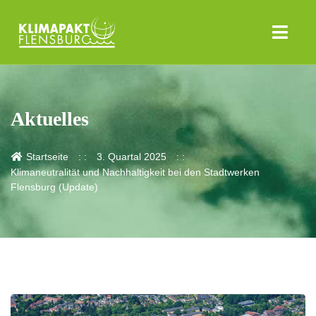
Aktuelles
Startseite
3. Quartal 2025
Klimaneutralität und Nachhaltigkeit bei den Stadtwerken
Flensburg (Update)