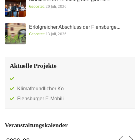
Gepostet:
20 Juli, 2026
Erfolgreicher Abschluss der Flensburge...
Gepostet:
13 Juli, 2026
Aktuelle Projekte
Klimafreundlicher Ko
Flensburger E-Mobili
Veranstaltungskalender