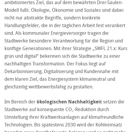
ambitioniertes Ziel, das auf dem bewährten Drei-Säulen-
Modell fußt. Ökologie, Ökonomie und Soziales sind dabei
nicht nur abstrakte Begriffe, sondern konkrete
Handlungsfelder, die in der täglichen Arbeit fest verankert
sind. Als kommunaler Energieversorger tragen die
Stadtwerke besondere Verantwortung für die Region und
künftige Generationen. Mit ihrer Strategie „SWFL 21.x: Kurs
grün und digital“ bekennen sich die Stadtwerke zu einer
nachhaltigen Transformation. Der Fokus liegt auf
Dekarbonisierung, Digitalisierung und Kundennähe mit
dem klaren Ziel, das Energiesystem klimaneutral und
gleichzeitig wettbewerbsfähig zu gestalten.
Im Bereich der
ökologischen Nachhaltigkeit
setzen die
Stadtwerke auf konsequente CO₂-Reduktion durch
Umstellung ihrer Kraftwerksanlagen auf klimafreundliche
Technologien. Bis spätestens 2030 wird der Kohleeinsatz