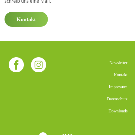
schreib uns eine Mail.
Kontakt
Newsletter
Kontakt
Impressum
Datenschutz
Downloads