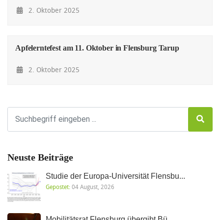
2. Oktober 2025
Apfelerntefest am 11. Oktober in Flensburg Tarup
2. Oktober 2025
Neuste Beiträge
Studie der Europa-Universität Flensbu...
Gepostet:
04 August, 2026
Mobilitätsrat Flensburg übergibt Bü...