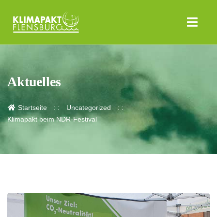
Aktuelles
Startseite
Uncategorized
Klimapakt beim NDR-Festival