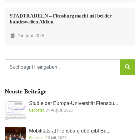
STADTRADELN – Flensburg macht mit bei der
bundesweiten Aktion
24. Juni 2025
Neuste Beiträge
Studie der Europa-Universität Flensbu...
Gepostet:
04 August, 2026
Mobilitätsrat Flensburg übergibt Bü...
Gepostet:
20 Juli, 2026