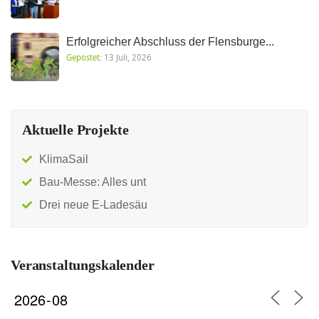
Erfolgreicher Abschluss der Flensburge...
Gepostet:
13 Juli, 2026
Aktuelle Projekte
KlimaSail
Bau-Messe: Alles unt
Drei neue E-Ladesäu
Veranstaltungskalender