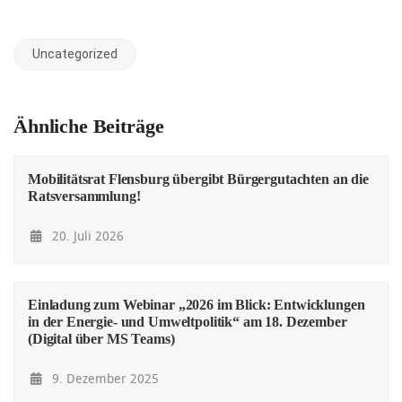
Uncategorized
Ähnliche Beiträge
Mobilitätsrat Flensburg übergibt Bürgergutachten an die
Ratsversammlung!
20. Juli 2026
Einladung zum Webinar „2026 im Blick: Entwicklungen
in der Energie- und Umweltpolitik“ am 18. Dezember
(Digital über MS Teams)
9. Dezember 2025