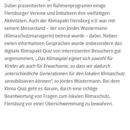
Dabei präsentierten im Rahmenprogramm einige
Flensburger Vereine und Initiativen ihre vielfältigen
Aktivitäten. Auch der Klimapakt Flensburg e.V. war mit
seinem Messestand – der von Jördes Wüstermann
(Klimaschutzmanagerin) betreut wurde – dabei. Neben
vielen informativen Gesprächen wurde insbesondere das
digitale Klimapakt-Quiz von interessierten Besuchern gut
angenommen.
„Das Klimaspiel eignet sich sowohl für
Kinder als auch für Erwachsene, so dass wir dadurch
unterschiedliche Generationen für den lokalen Klimaschutz
sensibilisieren können“
, so Jördes Wüstermann. Bei dem
Klima-Quiz geht es darum, durch eine richtige
Beantwortung von Fragen zum lokalen Klimaschutz,
Flensburg vor einer Überschwemmung zu bewahren.