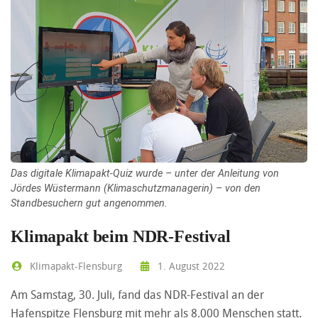
Das digitale Klimapakt-Quiz wurde – unter der Anleitung von
Jördes Wüstermann (Klimaschutzmanagerin) – von den
Standbesuchern gut angenommen.
Klimapakt beim NDR-Festival
Klimapakt-Flensburg
1. August 2022
Am Samstag, 30. Juli, fand das NDR-Festival an der
Hafenspitze Flensburg mit mehr als 8.000 Menschen statt.