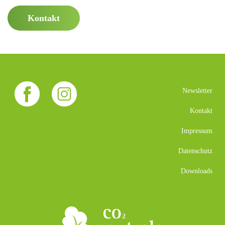
Kontakt
Newsletter
Kontakt
Impressum
Datenschutz
Downloads