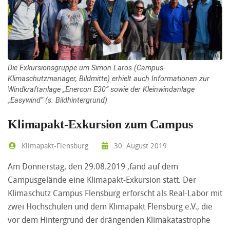
Die Exkursionsgruppe um Simon Laros (Campus-
Klimaschutzmanager, Bildmitte) erhielt auch Informationen zur
Windkraftanlage „Enercon E30“ sowie der Kleinwindanlage
„Easywind“ (s. Bildhintergrund)
Klimapakt-Exkursion zum Campus
Klimapakt-Flensburg
30. August 2019
Am Donnerstag, den 29.08.2019 ,fand auf dem
Campusgelände eine Klimapakt-Exkursion statt. Der
Klimaschutz Campus Flensburg erforscht als Real-Labor mit
zwei Hochschulen und dem Klimapakt Flensburg e.V., die
vor dem Hintergrund der drängenden Klimakatastrophe