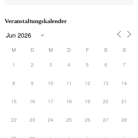
Veranstaltungskalender
M
D
M
D
F
S
S
1
2
3
4
5
6
7
8
9
10
11
12
13
14
15
16
17
18
19
20
21
22
23
24
25
26
27
28