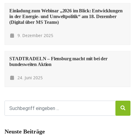
Einladung zum Webinar „2026 im Blick: Entwicklungen
in der Energie- und Umweltpolitik“ am 18. Dezember
(Digital über MS Teams)
9. Dezember 2025
STADTRADELN – Flensburg macht mit bei der
bundesweiten Aktion
24. Juni 2025
Neuste Beiträge