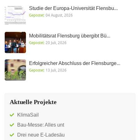
Studie der Europa-Universität Flensbu...
Gepostet:
04 August, 2026
Mobilitätsrat Flensburg übergibt Bü...
Gepostet:
20 Juli, 2026
Erfolgreicher Abschluss der Flensburge...
Gepostet:
13 Juli, 2026
Aktuelle Projekte
KlimaSail
Bau-Messe: Alles unt
Drei neue E-Ladesäu