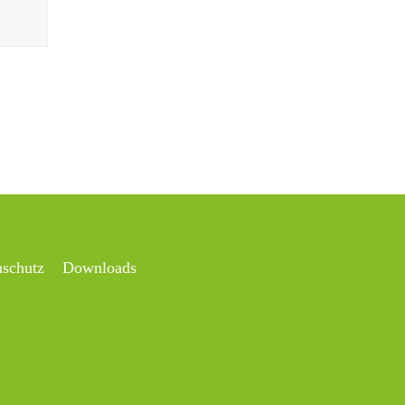
nschutz
Downloads