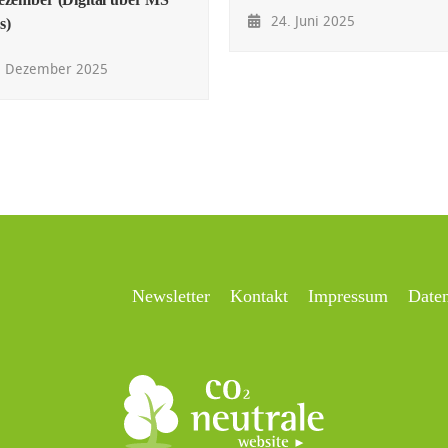
24. Juni 2025
s)
. Dezember 2025
Newsletter
Kontakt
Impressum
Date