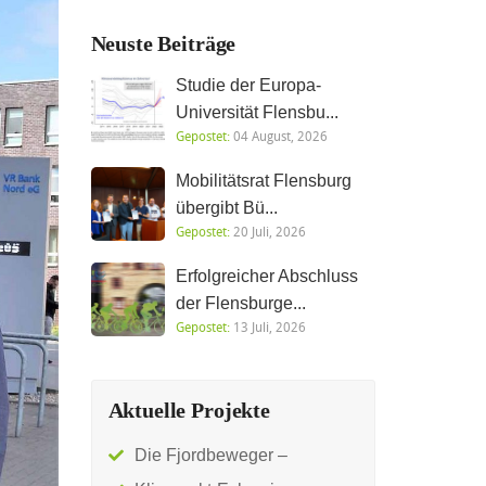
Neuste Beiträge
Studie der Europa-
Universität Flensbu...
Gepostet:
04 August, 2026
Mobilitätsrat Flensburg
übergibt Bü...
Gepostet:
20 Juli, 2026
Erfolgreicher Abschluss
der Flensburge...
Gepostet:
13 Juli, 2026
Aktuelle Projekte
Die Fjordbeweger –