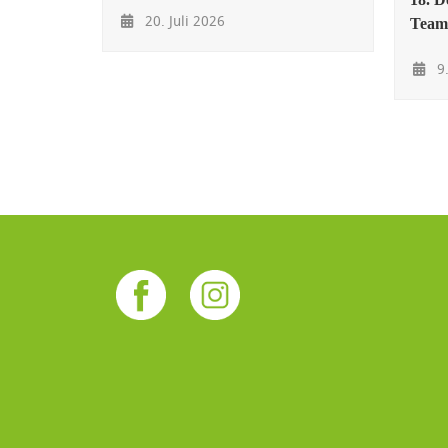
20. Juli 2026
Team
9