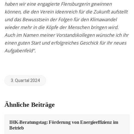
haben wir eine engagierte Flensburgerin gewinnen
können,
die den Verein ideenreich für die Zukunft aufstellt
und das Bewusstsein der Folgen für den Klimawandel
wieder mehr in die Köpfe der Menschen bringen wird.
Auch im Namen meiner Vorstandskollegen wünsche ich ihr
einen guten Start und erfolgreiches Geschick für ihr neues
Aufgabenfeld“.
3. Quartal 2024
Ähnliche Beiträge
IHK-Beratungstag: Förderung von Energieeffizienz im
Betrieb