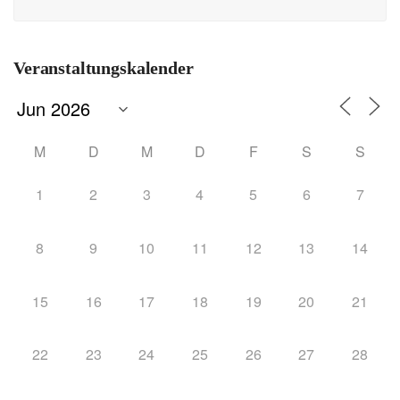
Veranstaltungskalender
M
D
M
D
F
S
S
1
2
3
4
5
6
7
8
9
10
11
12
13
14
15
16
17
18
19
20
21
22
23
24
25
26
27
28