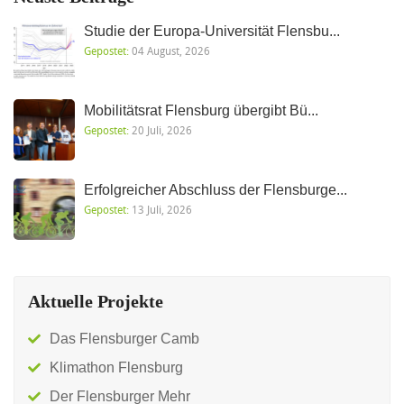
Studie der Europa-Universität Flensbu...
Gepostet:
04 August, 2026
Mobilitätsrat Flensburg übergibt Bü...
Gepostet:
20 Juli, 2026
Erfolgreicher Abschluss der Flensburge...
Gepostet:
13 Juli, 2026
Aktuelle Projekte
Das Flensburger Camb
Klimathon Flensburg
Der Flensburger Mehr