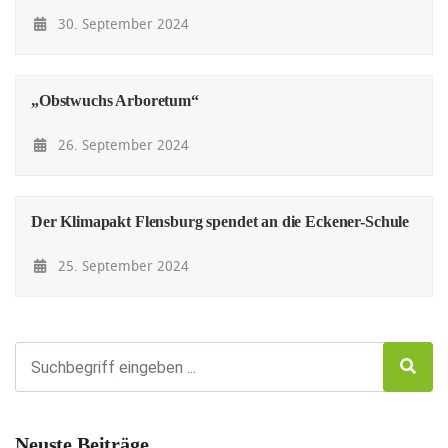
30. September 2024
„Obstwuchs Arboretum“
26. September 2024
Der Klimapakt Flensburg spendet an die Eckener-Schule
25. September 2024
Neuste Beiträge