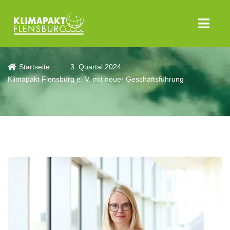
Aktuelles
Startseite
3. Quartal 2024
Klimapakt Flensburg e. V. mit neuer Geschäftsführung