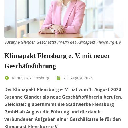
Susanne Glander, Geschäftsführerin des Klimapakt Flensburg e.V.
Klimapakt Flensburg e. V. mit neuer
Geschäftsführung
Klimapakt-Flensburg
27. August 2024
Der Klimapakt Flensburg e. V. hat zum 1. August 2024
Susanne Glander als neue Geschäftsführerin berufen.
Gleichzeitig übernimmt die Stadtwerke Flensburg
GmbH ab August die Führung und die damit
verbundenen Aufgaben einer Geschäftsstelle für den
Klimapakt Flensburg e.V.