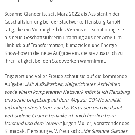
Susanne Glander ist seit März 2022 als Assistentin der
Geschäftsführung bei der Stadtwerke Flensburg GmbH
tätig, die ein Vollmitglied des Vereins ist. Somit bringt sie
als neue Geschäftsführerin Erfahrung aus der Arbeit im
Hinblick auf Transformation, Klimazielen und Energie-
Know-how in die neue Aufgabe ein, die sie zusätzlich zu
ihrer Tätigkeit bei den Stadtwerken wahrnimmt.
Engagiert und voller Freude schaut sie auf die kommende
Aufgabe:
„
Mit Aufklärarbeit, zielgerichteten Aktivitäten
sowie einem kompetenten Netzwerk möchte ich Flensburg
und seine Umgebung auf dem Weg zur CO²-Neutralität
tatkräftig unterstützen. Für das Vertrauen und die damit
verbundene Chance bedanke ich mich herzlich beim
Vorstand und dem Verein.“
Jürgen Möller, Vorsitzender des
Klimapakt Flensburg e. V. freut sich:
„Mit Susanne Glander