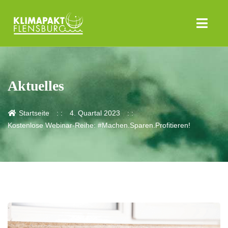
Aktuelles
Startseite
4. Quartal 2023
Kostenlose Webinar-Reihe: #Machen.Sparen.Profitieren!