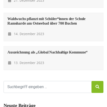
21. Dezember 2023
Waldwuchs pflanzt mit Schüler*innen der Schule
Ramsharde am Ostseebad über 700 Buchen
14. Dezember 2023
Auszeichnung als „Global Nachhaltige Kommune“
13. Dezember 2023
Neuste Beiträge