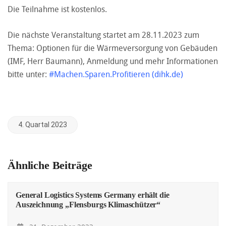
Die Teilnahme ist kostenlos.
Die nächste Veranstaltung startet am 28.11.2023 zum
Thema: Optionen für die Wärmeversorgung von Gebäuden
(IMF, Herr Baumann), Anmeldung und mehr Informationen
bitte unter:
#Machen.Sparen.Profitieren (dihk.de)
4. Quartal 2023
Ähnliche Beiträge
General Logistics Systems Germany erhält die
Auszeichnung „Flensburgs Klimaschützer“