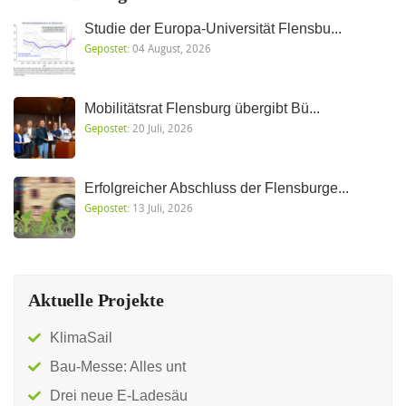
Studie der Europa-Universität Flensbu...
Gepostet:
04 August, 2026
Mobilitätsrat Flensburg übergibt Bü...
Gepostet:
20 Juli, 2026
Erfolgreicher Abschluss der Flensburge...
Gepostet:
13 Juli, 2026
Aktuelle Projekte
KlimaSail
Bau-Messe: Alles unt
Drei neue E-Ladesäu