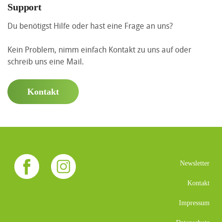
Support
Du benötigst Hilfe oder hast eine Frage an uns?
Kein Problem, nimm einfach Kontakt zu uns auf oder
schreib uns eine Mail.
Kontakt
Newsletter
Kontakt
Impressum