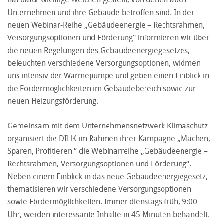
Unternehmen und ihre Gebäude betroffen sind. In der
neuen Webinar-Reihe „Gebäudeenergie – Rechtsrahmen,
Versorgungsoptionen und Förderung“ informieren wir über
die neuen Regelungen des Gebäudeenergiegesetzes,
beleuchten verschiedene Versorgungsoptionen, widmen
uns intensiv der Wärmepumpe und geben einen Einblick in
die Fördermöglichkeiten im Gebäudebereich sowie zur
neuen Heizungsförderung.
Gemeinsam mit dem Unternehmensnetzwerk Klimaschutz
organisiert die DIHK im Rahmen ihrer Kampagne „Machen,
Sparen, Profitieren.“ die Webinarreihe „Gebäudeenergie –
Rechtsrahmen, Versorgungsoptionen und Förderung“.
Neben einem Einblick in das neue Gebäudeenergiegesetz,
thematisieren wir verschiedene Versorgungsoptionen
sowie Fördermöglichkeiten. Immer dienstags früh, 9:00
Uhr, werden interessante Inhalte in 45 Minuten behandelt.