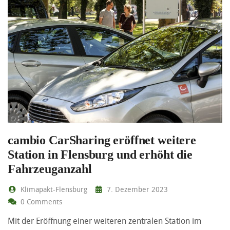
cambio CarSharing eröffnet weitere
Station in Flensburg und erhöht die
Fahrzeuganzahl
Klimapakt-Flensburg
7. Dezember 2023
0 Comments
Mit der Eröffnung einer weiteren zentralen Station im