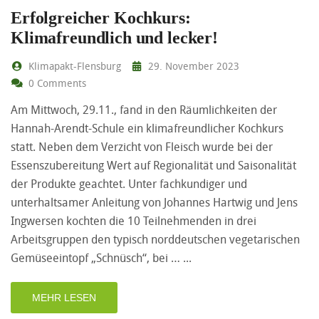
Erfolgreicher Kochkurs:
Klimafreundlich und lecker!
Klimapakt-Flensburg
29. November 2023
0 Comments
Am Mittwoch, 29.11., fand in den Räumlichkeiten der
Hannah-Arendt-Schule ein klimafreundlicher Kochkurs
statt. Neben dem Verzicht von Fleisch wurde bei der
Essenszubereitung Wert auf Regionalität und Saisonalität
der Produkte geachtet. Unter fachkundiger und
unterhaltsamer Anleitung von Johannes Hartwig und Jens
Ingwersen kochten die 10 Teilnehmenden in drei
Arbeitsgruppen den typisch norddeutschen vegetarischen
Gemüseeintopf „Schnüsch“, bei …
MEHR LESEN