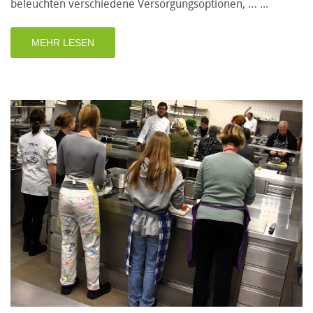
beleuchten verschiedene Versorgungsoptionen, …
MEHR LESEN