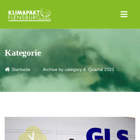
Kategorie
Startseite
Archive by category 4. Quartal 2023