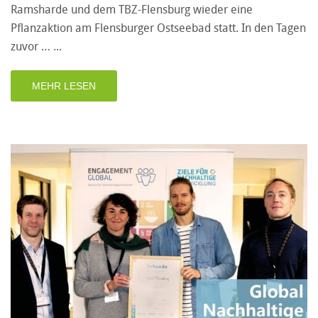
Ramsharde und dem TBZ-Flensburg wieder eine
Pflanzaktion am Flensburger Ostseebad statt. In den Tagen
zuvor …
MEHR LESEN