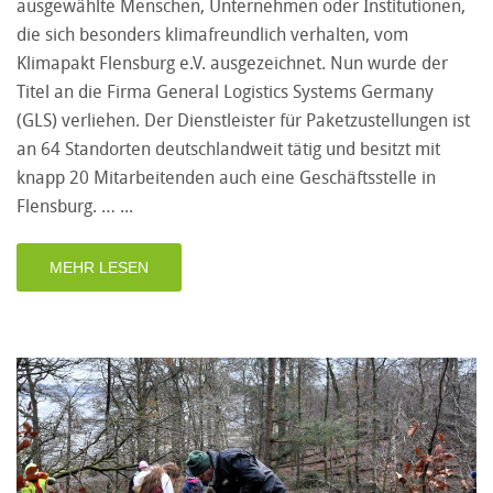
ausgewählte Menschen, Unternehmen oder Institutionen,
die sich besonders klimafreundlich verhalten, vom
Klimapakt Flensburg e.V. ausgezeichnet. Nun wurde der
Titel an die Firma General Logistics Systems Germany
(GLS) verliehen. Der Dienstleister für Paketzustellungen ist
an 64 Standorten deutschlandweit tätig und besitzt mit
knapp 20 Mitarbeitenden auch eine Geschäftsstelle in
Flensburg. …
MEHR LESEN