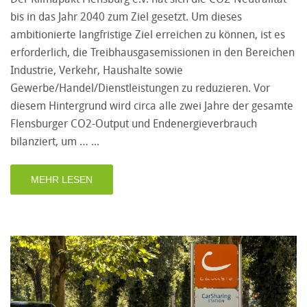
bis in das Jahr 2040 zum Ziel gesetzt. Um dieses
ambitionierte langfristige Ziel erreichen zu können, ist es
erforderlich, die Treibhausgasemissionen in den Bereichen
Industrie, Verkehr, Haushalte sowie
Gewerbe/Handel/Dienstleistungen zu reduzieren. Vor
diesem Hintergrund wird circa alle zwei Jahre der gesamte
Flensburger CO2-Output und Endenergieverbrauch
bilanziert, um …
MEHR LESEN