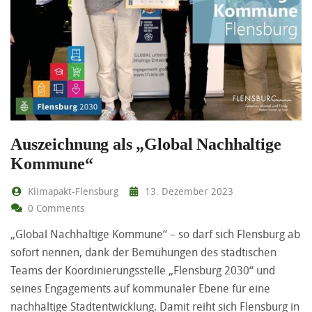
Auszeichnung als „Global Nachhaltige
Kommune“
Klimapakt-Flensburg
13. Dezember 2023
0 Comments
„Global Nachhaltige Kommune“ – so darf sich Flensburg ab
sofort nennen, dank der Bemühungen des städtischen
Teams der Koordinierungsstelle „Flensburg 2030“ und
seines Engagements auf kommunaler Ebene für eine
nachhaltige Stadtentwicklung. Damit reiht sich Flensburg in