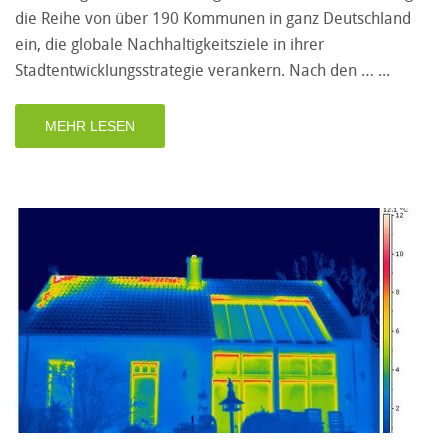
die Reihe von über 190 Kommunen in ganz Deutschland
ein, die globale Nachhaltigkeitsziele in ihrer
Stadtentwicklungsstrategie verankern. Nach den …
MEHR LESEN