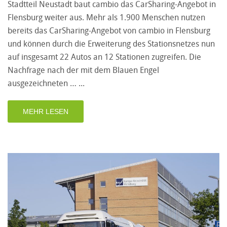
Stadtteil Neustadt baut cambio das CarSharing-Angebot in
Flensburg weiter aus. Mehr als 1.900 Menschen nutzen
bereits das CarSharing-Angebot von cambio in Flensburg
und können durch die Erweiterung des Stationsnetzes nun
auf insgesamt 22 Autos an 12 Stationen zugreifen. Die
Nachfrage nach der mit dem Blauen Engel
ausgezeichneten …
MEHR LESEN