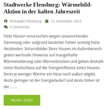
Stadtwerke Flensburg: Wärmebild-
Aktion in der kalten Jahreszeit
Klimapakt-Flensburg
12. Dezember 2023
0 Comments
Viele Häuser verursachen wegen unzureichender
Dämmung oder aufgrund baulicher Fehler unnötig hohe
Heizkosten. Infrarotbilder Ihres Hauses im Außenbereich
geben wertvolle Hinweise auf mangelhafte
Wärmeisolierung oder Wärmebrücken und geben deshalb
einen Rückschluss auf die Energieeffizienz eines Hauses.
Denn je weniger Wärme ein Haus nach außen abgibt,
desto geringer ist der Energiebedarf und desto höher ist
die …
MEHR LESEN