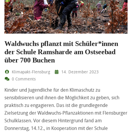
Waldwuchs pflanzt mit Schüler*innen
der Schule Ramsharde am Ostseebad
über 700 Buchen
Klimapakt-Flensburg
14. Dezember 2023
0 Comments
Kinder und Jugendliche für den Klimaschutz zu
sensibilisieren und ihnen die Möglichkeit zu geben, sich
praktisch zu engagieren. Das ist die grundlegende
Zielsetzung der Waldwuchs-Pflanzaktionen mit Flensburger
Schulklassen. Vor diesem Hintergrund fand am
Donnerstag, 14.12., in Kooperation mit der Schule