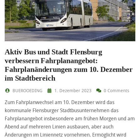
Aktiv Bus und Stadt Flensburg
verbessern Fahrplanangebot:
Fahrplanänderungen zum 10. Dezember
im Stadtbereich
BUEROOEDING
1. Dezember 2023
0 Comments
Zum Fahrplanwechsel am 10. Dezember wird das
kommunale Flensburger Stadtbusunternehmen das
Fahrplanangebot insbesondere am frühen Morgen und am
Abend auf mehreren Linien ausbauen, aber auch
Änderungen im Liniennetz vornehmen. Ermöglicht wird