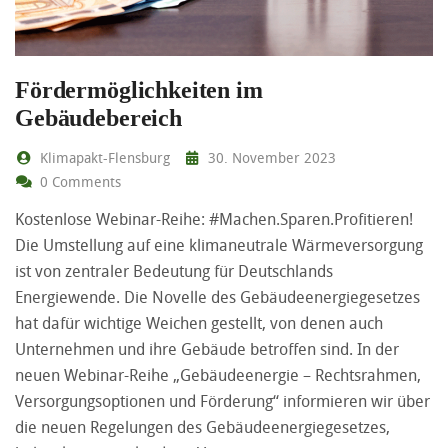
Fördermöglichkeiten im
Gebäudebereich
Klimapakt-Flensburg
30. November 2023
0 Comments
Kostenlose Webinar-Reihe: #Machen.Sparen.Profitieren!
Die Umstellung auf eine klimaneutrale Wärmeversorgung
ist von zentraler Bedeutung für Deutschlands
Energiewende. Die Novelle des Gebäudeenergiegesetzes
hat dafür wichtige Weichen gestellt, von denen auch
Unternehmen und ihre Gebäude betroffen sind. In der
neuen Webinar-Reihe „Gebäudeenergie – Rechtsrahmen,
Versorgungsoptionen und Förderung“ informieren wir über
die neuen Regelungen des Gebäudeenergiegesetzes,