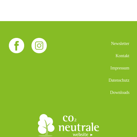
Newsletter
Kontakt
Impressum
Datenschutz
Downloads