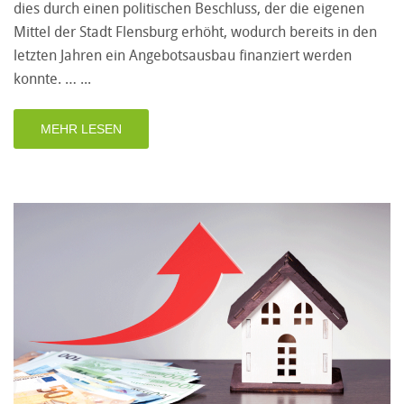
dies durch einen politischen Beschluss, der die eigenen
Mittel der Stadt Flensburg erhöht, wodurch bereits in den
letzten Jahren ein Angebotsausbau finanziert werden
konnte. …
MEHR LESEN