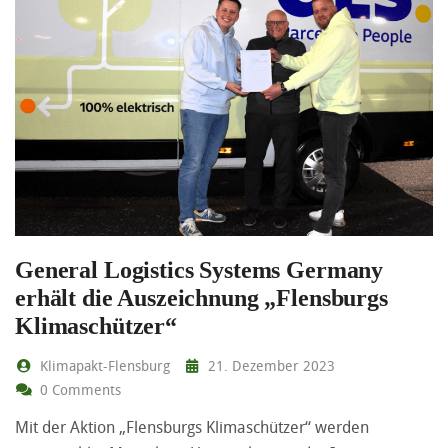
General Logistics Systems Germany
erhält die Auszeichnung „Flensburgs
Klimaschützer“
Klimapakt-Flensburg
21. Dezember 2023
0 Comments
Mit der Aktion „Flensburgs Klimaschützer“ werden