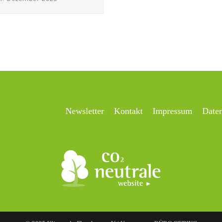
Newsletter
Kontakt
Impressum
Date