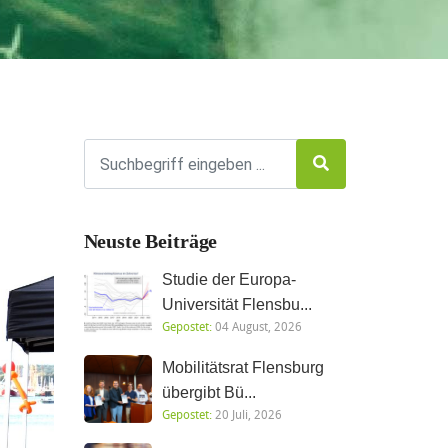
Neuste Beiträge
Studie der Europa-
Universität Flensbu...
Gepostet:
04 August, 2026
Mobilitätsrat Flensburg
übergibt Bü...
Gepostet:
20 Juli, 2026