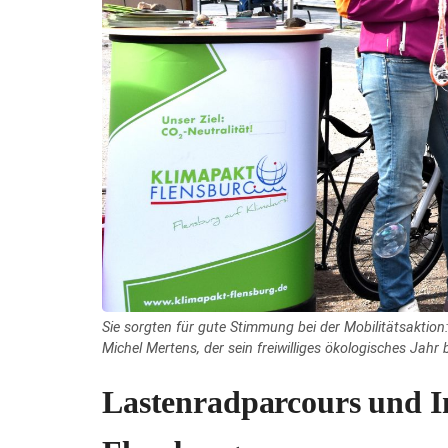
Sie sorgten für gute Stimmung bei der Mobilitätsaktio
Michel Mertens, der sein freiwilliges ökologisches Jahr 
Lastenradparcours und In