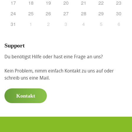
17
18
19
20
21
22
23
24
25
26
27
28
29
30
31
1
2
3
4
5
6
Support
Du benötigst Hilfe oder hast eine Frage an uns?
Kein Problem, nimm einfach Kontakt zu uns auf oder
schreib uns eine Mail.
Kontakt