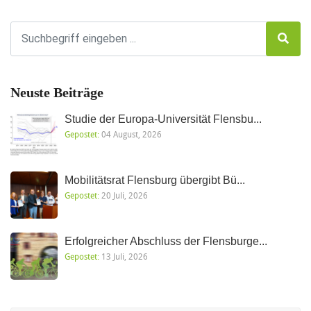
Neuste Beiträge
Studie der Europa-Universität Flensbu...
Gepostet:
04 August, 2026
Mobilitätsrat Flensburg übergibt Bü...
Gepostet:
20 Juli, 2026
Erfolgreicher Abschluss der Flensburge...
Gepostet:
13 Juli, 2026