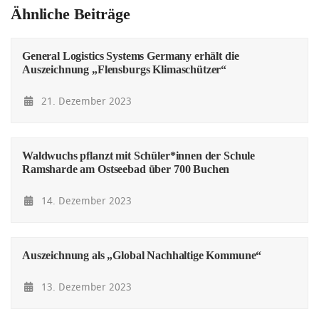
Ähnliche Beiträge
General Logistics Systems Germany erhält die
Auszeichnung „Flensburgs Klimaschützer“
21. Dezember 2023
Waldwuchs pflanzt mit Schüler*innen der Schule
Ramsharde am Ostseebad über 700 Buchen
14. Dezember 2023
Auszeichnung als „Global Nachhaltige Kommune“
13. Dezember 2023