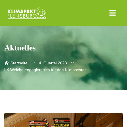
Aktuelles
Startseite
4. Quartal 2023
LK Weiche engagiert sich für den Klimaschutz