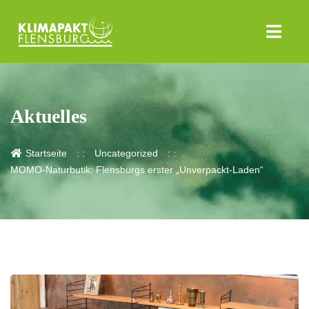
Aktuelles
Startseite
Uncategorized
MOMO-Naturbutik: Flensburgs erster „Unverpackt-Laden“