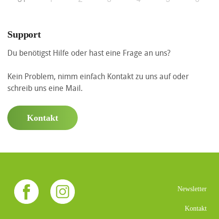
Support
Du benötigst Hilfe oder hast eine Frage an uns?
Kein Problem, nimm einfach Kontakt zu uns auf oder
schreib uns eine Mail.
Kontakt
Newsletter
Kontakt