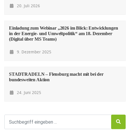
20. Juli 2026
Einladung zum Webinar „2026 im Blick: Entwicklungen
in der Energie- und Umweltpolitik“ am 18. Dezember
(Digital über MS Teams)
9. Dezember 2025
STADTRADELN – Flensburg macht mit bei der
bundesweiten Aktion
24. Juni 2025