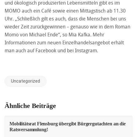
und ökologisch produzierten Lebensmitteln gibt es im
MOMO auch ein Café sowie einen Mittagstisch ab 11.30
Uhr. „Schließlich gilt es auch, dass die Menschen bei uns
wieder Zeit zurückgewinnen – genauso wie in dem Roman
Momo von Michael Ende“, so Mia Kafka. Mehr
Informationen zum neuen Einzelhandelsangebot erhält
man auch auf Facebook und bei Instagram.
Uncategorized
Ähnliche Beiträge
Mobilitätsrat Flensburg übergibt Bürgergutachten an die
Ratsversammlung!