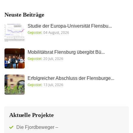
Neuste Beiträge
Studie der Europa-Universität Flensbu...
Gepostet:
04 August, 2026
Mobilitätsrat Flensburg übergibt Bü...
Gepostet:
20 Juli, 2026
Erfolgreicher Abschluss der Flensburge...
Gepostet:
13 Juli, 2026
Aktuelle Projekte
Die Fjordbeweger –