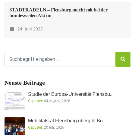
STADTRADELN – Flensburg macht mit bei der
bundesweiten Aktion
24. Juni 2025
Neuste Beiträge
Studie der Europa-Universität Flensbu...
Gepostet:
04 August, 2026
Mobilitätsrat Flensburg übergibt Bü...
Gepostet:
20 Juli, 2026