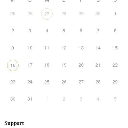
25
26
28
29
30
1
27
2
3
4
5
6
7
8
9
10
11
12
13
14
15
17
18
19
20
21
22
16
23
24
25
26
27
28
29
30
31
1
2
3
4
5
Support