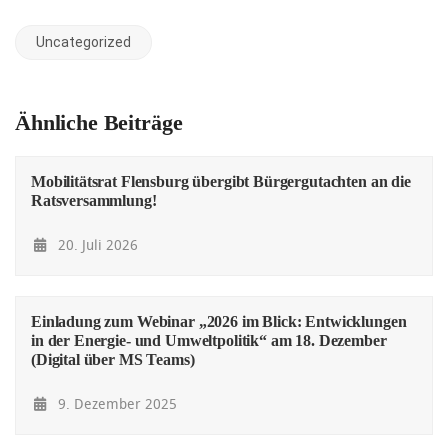
Uncategorized
Ähnliche Beiträge
Mobilitätsrat Flensburg übergibt Bürgergutachten an die
Ratsversammlung!
20. Juli 2026
Einladung zum Webinar „2026 im Blick: Entwicklungen
in der Energie- und Umweltpolitik“ am 18. Dezember
(Digital über MS Teams)
9. Dezember 2025