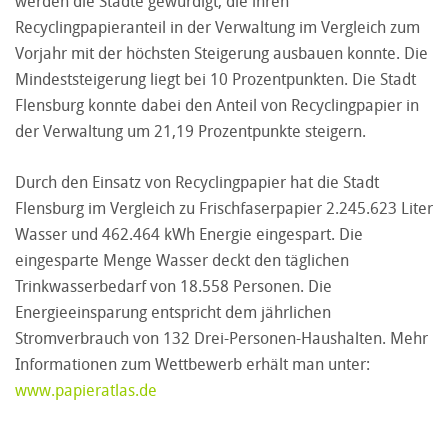
werden die Städte gewürdigt, die ihren
Recyclingpapieranteil in der Verwaltung im Vergleich zum
Vorjahr mit der höchsten Steigerung ausbauen konnte. Die
Mindeststeigerung liegt bei 10 Prozentpunkten. Die Stadt
Flensburg konnte dabei den Anteil von Recyclingpapier in
der Verwaltung um 21,19 Prozentpunkte steigern.
Durch den Einsatz von Recyclingpapier hat die Stadt
Flensburg im Vergleich zu Frischfaserpapier 2.245.623 Liter
Wasser und 462.464 kWh Energie eingespart. Die
eingesparte Menge Wasser deckt den täglichen
Trinkwasserbedarf von 18.558 Personen. Die
Energieeinsparung entspricht dem jährlichen
Stromverbrauch von 132 Drei-Personen-Haushalten. Mehr
Informationen zum Wettbewerb erhält man unter:
www.papieratlas.de