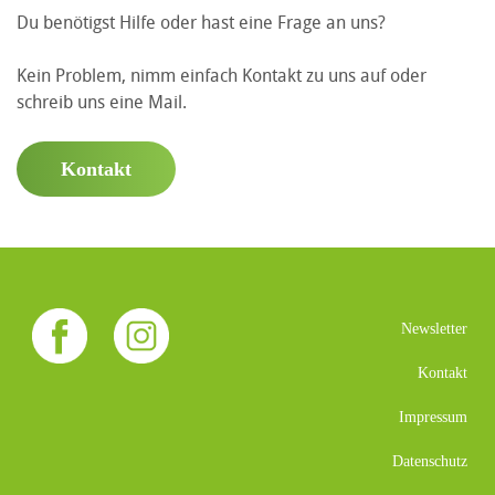
Du benötigst Hilfe oder hast eine Frage an uns?
Kein Problem, nimm einfach Kontakt zu uns auf oder
schreib uns eine Mail.
Kontakt
Newsletter
Kontakt
Impressum
Datenschutz