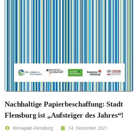
Nachhaltige Papierbeschaffung: Stadt
Flensburg ist „Aufsteiger des Jahres“!
Klimapakt-Flensburg
14. Dezember 2021