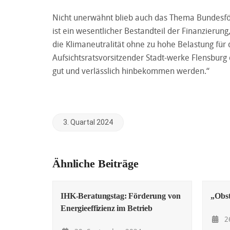
Nicht unerwähnt blieb auch das Thema Bundesför
ist ein wesentlicher Bestandteil der Finanzierung
die Klimaneutralität ohne zu hohe Belastung für
Aufsichtsratsvorsitzender Stadt-werke Flensburg 
gut und verlässlich hinbekommen werden.“
3. Quartal 2024
Ähnliche Beiträge
IHK-Beratungstag: Förderung von
„Obs
Energieeffizienz im Betrieb
26