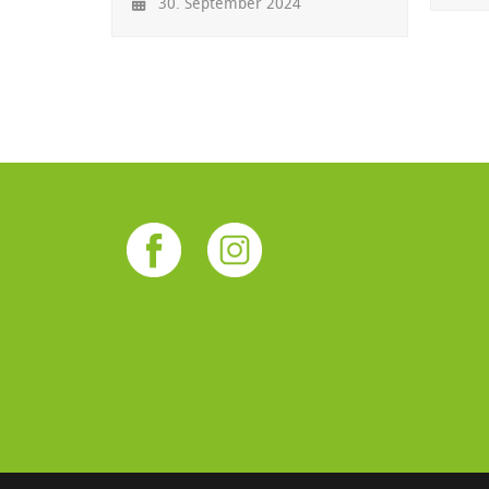
30. September 2024