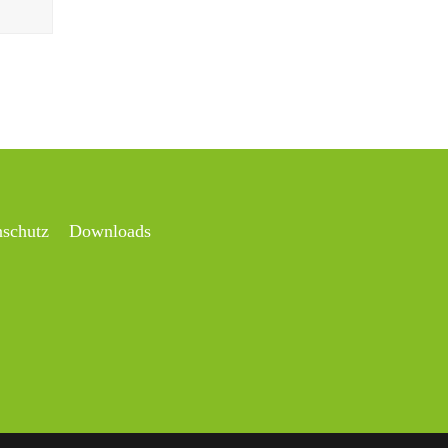
nschutz
Downloads