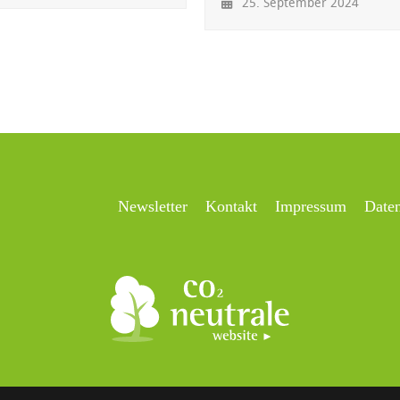
25. September 2024
Newsletter
Kontakt
Impressum
Date