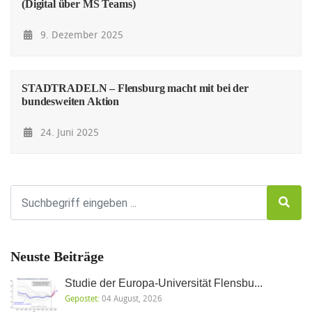
(Digital über MS Teams)
9. Dezember 2025
STADTRADELN – Flensburg macht mit bei der
bundesweiten Aktion
24. Juni 2025
Neuste Beiträge
Studie der Europa-Universität Flensbu...
Gepostet:
04 August, 2026