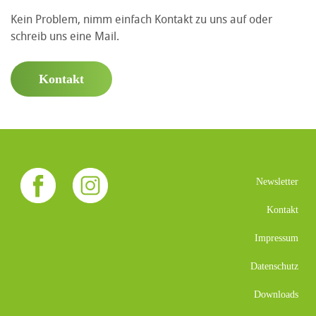
Kein Problem, nimm einfach Kontakt zu uns auf oder
schreib uns eine Mail.
Kontakt
Newsletter
Kontakt
Impressum
Datenschutz
Downloads