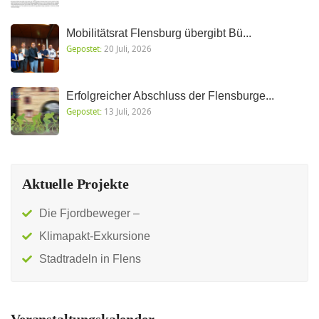
Mobilitätsrat Flensburg übergibt Bü...
Gepostet:
20 Juli, 2026
Erfolgreicher Abschluss der Flensburge...
Gepostet:
13 Juli, 2026
Aktuelle Projekte
Die Fjordbeweger –
Klimapakt-Exkursione
Stadtradeln in Flens