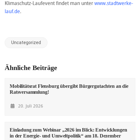
Klimaschutz-Laufevent findet man unter
www.stadtwerke-
lauf.de
.
Uncategorized
Ähnliche Beiträge
Mobilitätsrat Flensburg übergibt Bürgergutachten an die
Ratsversammlung!
20. Juli 2026
Einladung zum Webinar „2026 im Blick: Entwicklungen
in der Energie- und Umweltpolitik“ am 18. Dezember