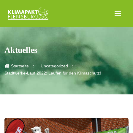
Aktuelles
Startseite
Uncategorized
Stadtwerke-Lauf 2022: Laufen für den Klimaschutz!