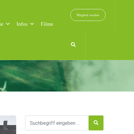
Mitglied werden
ie
Infos
Filme