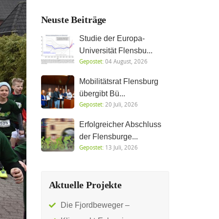
Neuste Beiträge
Studie der Europa-
Universität Flensbu...
Gepostet:
04 August, 2026
Mobilitätsrat Flensburg
übergibt Bü...
Gepostet:
20 Juli, 2026
Erfolgreicher Abschluss
der Flensburge...
Gepostet:
13 Juli, 2026
Aktuelle Projekte
Die Fjordbeweger –