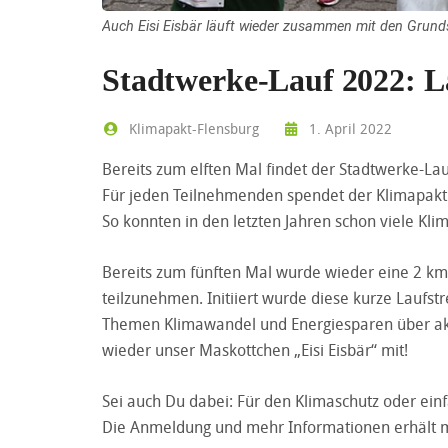
Auch Eisi Eisbär läuft wieder zusammen mit den Grunds
Stadtwerke-Lauf 2022: L
Klimapakt-Flensburg
1. April 2022
Bereits zum elften Mal findet der Stadtwerke-Lau
Für jeden Teilnehmenden spendet der Klimapakt F
So konnten in den letzten Jahren schon viele Klim
Bereits zum fünften Mal wurde wieder eine 2 km
teilzunehmen. Initiiert wurde diese kurze Laufst
Themen Klimawandel und Energiesparen über aktiv
wieder unser Maskottchen „Eisi Eisbär“ mit!
Sei auch Du dabei: Für den Klimaschutz oder ein
Die Anmeldung und mehr Informationen erhält 