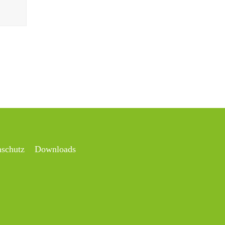
nschutz
Downloads