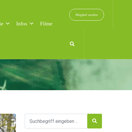
Mitglied werden
ie
Infos
Filme