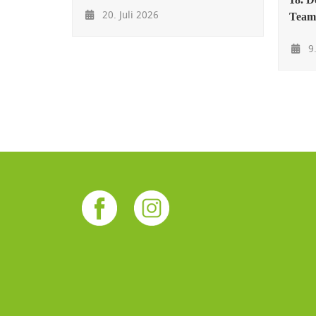
20. Juli 2026
Team
9