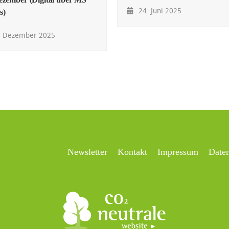
24. Juni 2025
s)
. Dezember 2025
Newsletter
Kontakt
Impressum
Date