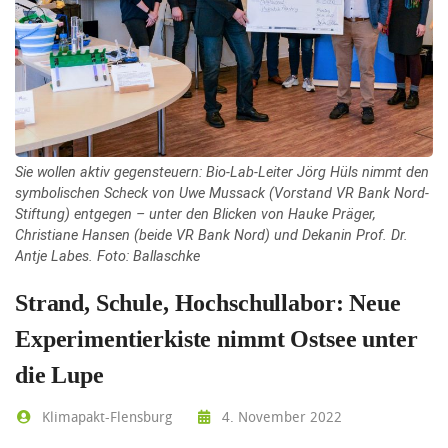
Sie wollen aktiv gegensteuern: Bio-Lab-Leiter Jörg Hüls nimmt den
symbolischen Scheck von Uwe Mussack (Vorstand VR Bank Nord-
Stiftung) entgegen – unter den Blicken von Hauke Präger,
Christiane Hansen (beide VR Bank Nord) und Dekanin Prof. Dr.
Antje Labes. Foto: Ballaschke
Strand, Schule, Hochschullabor: Neue
Experimentierkiste nimmt Ostsee unter
die Lupe
Klimapakt-Flensburg
4. November 2022