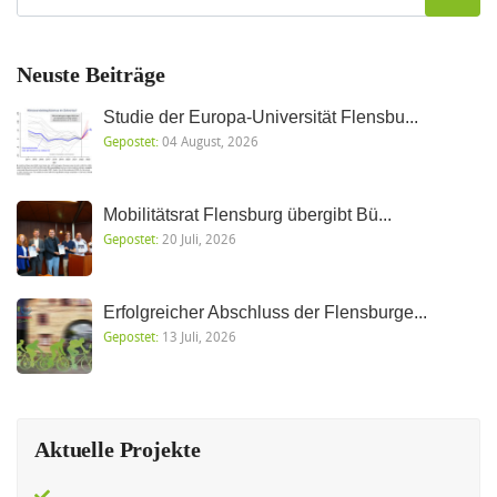
Neuste Beiträge
Studie der Europa-Universität Flensbu...
Gepostet:
04 August, 2026
Mobilitätsrat Flensburg übergibt Bü...
Gepostet:
20 Juli, 2026
Erfolgreicher Abschluss der Flensburge...
Gepostet:
13 Juli, 2026
Aktuelle Projekte