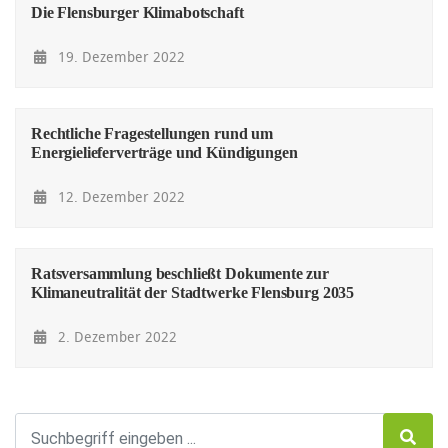
Die Flensburger Klimabotschaft
19. Dezember 2022
Rechtliche Fragestellungen rund um
Energielieferverträge und Kündigungen
12. Dezember 2022
Ratsversammlung beschließt Dokumente zur
Klimaneutralität der Stadtwerke Flensburg 2035
2. Dezember 2022