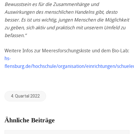
Bewusstsein es für die Zusammenhänge und
Auswirkungen des menschlichen Handelns gibt, desto
besser. Es ist uns wichtig, jungen Menschen die Möglichkeit
zu geben, sich aktiv und praktisch mit unserem Umfeld zu
befassen.“
Weitere Infos zur Meeresforschungskiste und dem Bio-Lab:
hs-
flensburg.de/hochschule/organisation/einrichtungen/schuele
4. Quartal 2022
Ähnliche Beiträge