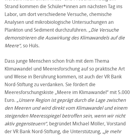
Strand kommen die Schüler*innen am nächsten Tag ins
Labor, um dort verschiedene Versuche, chemische
Analysen und mikrobiologische Untersuchungen an
Plankton und Sediment durchzuführen.
„Die Versuche
demonstrieren die Auswirkung des Klimawandels auf die
Meere“,
so Hüls.
Dass junge Menschen schon früh mit dem Thema
Klimawandel und Meeresforschung auf so praktische Art
und Weise in Berührung kommen, ist auch der VR Bank
Nord-Stiftung zu verdanken. Sie fördert die
Meeresforschungskiste „Meere im Klimawandel“ mit 5.000
Euro. „
Unsere Region ist geprägt durch die Lage zwischen
den Meeren und wird direkt vom Klimawandel und einem
steigenden Meeresspiegel betroffen sein, wenn wir nicht
aktiv gegensteuern“,
begründet Michael Möller, Vorstand
der VR Bank Nord-Stiftung, die Unterstützung, „
Je mehr