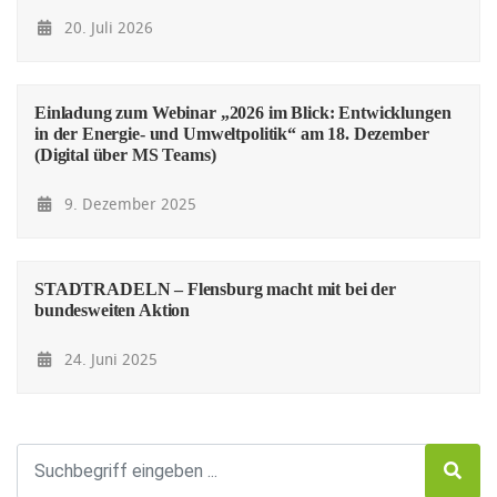
20. Juli 2026
Einladung zum Webinar „2026 im Blick: Entwicklungen
in der Energie- und Umweltpolitik“ am 18. Dezember
(Digital über MS Teams)
9. Dezember 2025
STADTRADELN – Flensburg macht mit bei der
bundesweiten Aktion
24. Juni 2025