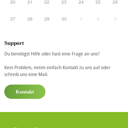
20
21
22
23
24
25
26
27
28
29
30
1
2
3
Support
Du benötigst Hilfe oder hast eine Frage an uns?
Kein Problem, nimm einfach Kontakt zu uns auf oder
schreib uns eine Mail.
Kontakt