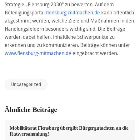
Strategie „Flensburg 2030“ zu bewerten. Auf dem
Beteiligungsportal
flensburg-mitmachen.de
kann öffentlich
abgestimmt werden, welche Ziele und Maßnahmen in den
Handlungsfeldern besonders wichtig sind. Die Beiträge
werden dabei helfen, inhaltliche Schwerpunkte zu
erkennen und zu kommunizieren. Beiträge können unter
www.flensburg-mitmachen.de
eingebracht werden.
Uncategorized
Ähnliche Beiträge
Mobilitätsrat Flensburg übergibt Bürgergutachten an die
Ratsversammlung!