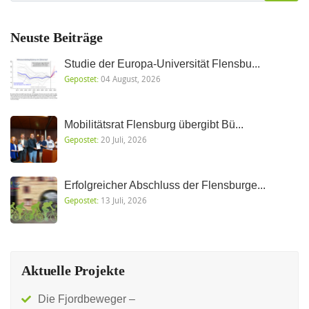
Neuste Beiträge
Studie der Europa-Universität Flensbu...
Gepostet:
04 August, 2026
Mobilitätsrat Flensburg übergibt Bü...
Gepostet:
20 Juli, 2026
Erfolgreicher Abschluss der Flensburge...
Gepostet:
13 Juli, 2026
Aktuelle Projekte
Die Fjordbeweger –