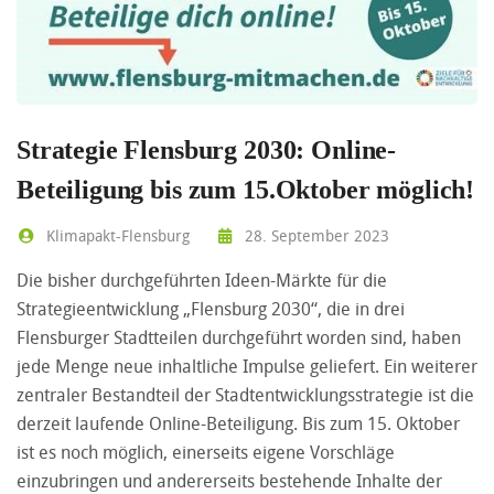
Strategie Flensburg 2030: Online-
Beteiligung bis zum 15.Oktober möglich!
Klimapakt-Flensburg
28. September 2023
Die bisher durchgeführten Ideen-Märkte für die
Strategieentwicklung „Flensburg 2030“, die in drei
Flensburger Stadtteilen durchgeführt worden sind, haben
jede Menge neue inhaltliche Impulse geliefert. Ein weiterer
zentraler Bestandteil der Stadtentwicklungsstrategie ist die
derzeit laufende Online-Beteiligung. Bis zum 15. Oktober
ist es noch möglich, einerseits eigene Vorschläge
einzubringen und andererseits bestehende Inhalte der