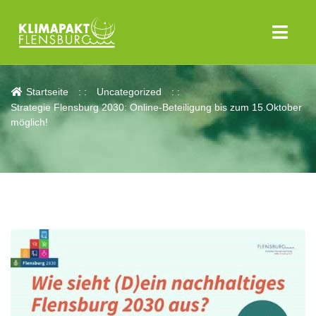
Aktuelles
Startseite
Uncategorized
Strategie Flensburg 2030: Online-Beteiligung bis zum 15.Oktober
möglich!